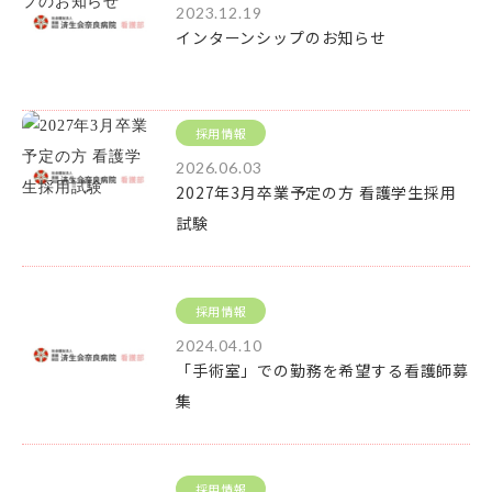
2023.12.19
インターンシップのお知らせ
採用情報
2026.06.03
2027年3月卒業予定の方 看護学生採用
試験
採用情報
2024.04.10
「手術室」での勤務を希望する看護師募
集
採用情報