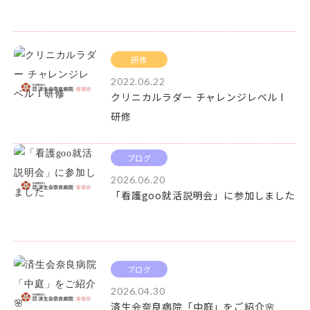
研修
2022.06.22
クリニカルラダー チャレンジレベル l
研修
ブログ
2026.06.20
「看護goo就活説明会」に参加しました
ブログ
2026.04.30
済生会奈良病院「中庭」をご紹介🌸