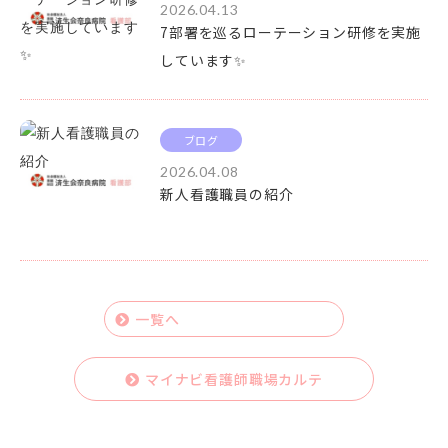
2026.04.13
7部署を巡るローテーション研修を実施
しています✨
ブログ
2026.04.08
新人看護職員の紹介
一覧へ
マイナビ看護師職場カルテ