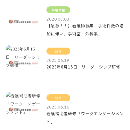
採用情報
2020.08.03
【急募！！】看護師募集 手術件数の増
加に伴い、手術室・外科系...
研修
2023.06.19
2023年6月15日 リーダーシップ研修
研修
2023.06.16
看護補助者研修「ワークエンゲージメン
ト」