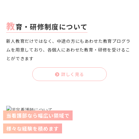
教
育・研修制度について
新人教育だけではなく、中途の方にもあわせた教育プログラ
ムを用意しており、各個人にあわせた教育・研修を受けるこ
とができます
詳しく見る
当看護部なら幅広い領域で
様々な経験を積めます