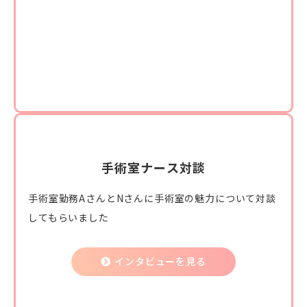
手術室ナース対談
手術室勤務AさんとNさんに手術室の魅力について対談
してもらいました
インタビューを見る