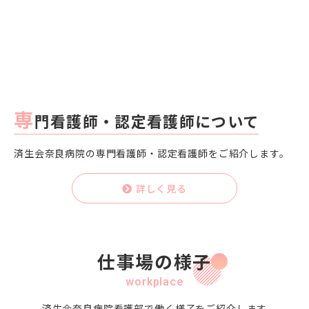
専
門看護師・認定看護師について
済生会奈良病院の専門看護師・認定看護師をご紹介します。
詳しく見る
仕事場の様子
workplace
済生会奈良病院看護部で働く様子をご紹介します