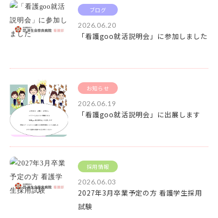
ブログ
2026.06.20
「看護goo就活説明会」に参加しました
お知らせ
2026.06.19
「看護goo就活説明会」に出展します
採用情報
2026.06.03
2027年3月卒業予定の方 看護学生採用
試験