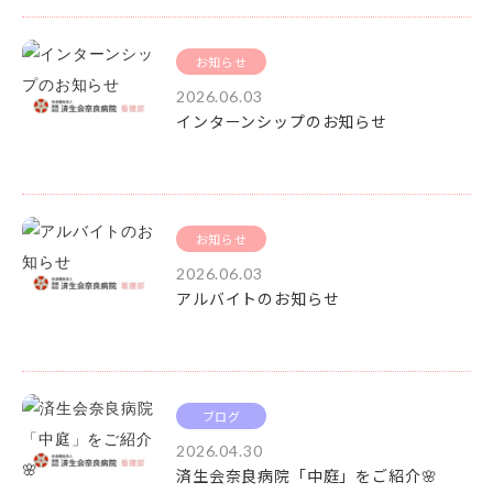
お知らせ
2026.06.03
インターンシップのお知らせ
お知らせ
2026.06.03
アルバイトのお知らせ
ブログ
2026.04.30
済生会奈良病院「中庭」をご紹介🌸