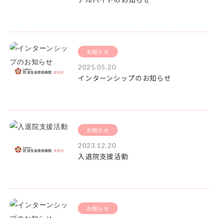
お知らせ
2025.05.20
インターンシップのお知らせ
お知らせ
2023.12.20
入退院支援活動
お知らせ