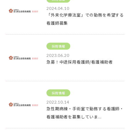
2024.04.10
「外来化学療法室」での勤務を希望する
看護師募集
採用情報
2023.06.20
急募！中途採用看護師/看護補助者
採用情報
2022.10.14
急性期病棟・手術室で勤務する看護師・
看護補助者を募集していま...