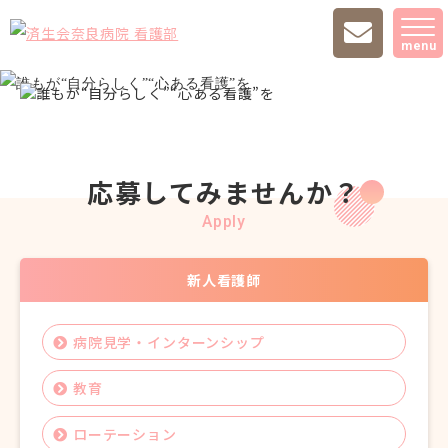
menu
応募してみませんか？
Apply
新人看護師
病院見学・インターンシップ
教育
ローテーション