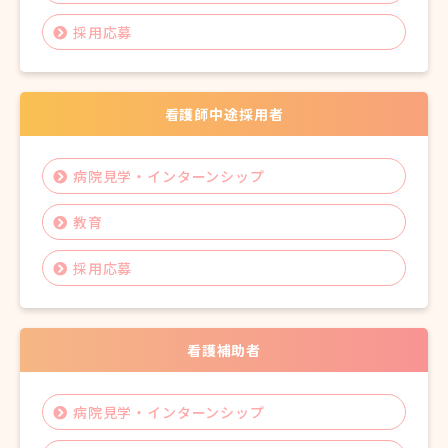
採用応募
看護師中途採用者
病院見学・インターンシップ
教育
採用応募
看護補助者
病院見学・インターンシップ