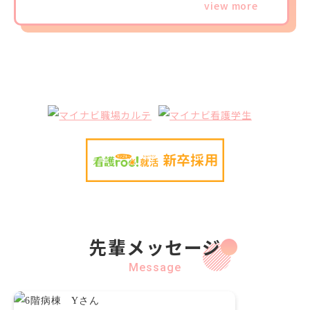
view more
先輩メッセージ
Message