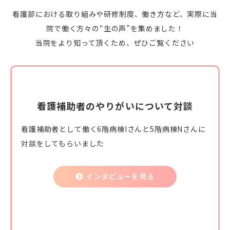
看護部における取り組みや研修制度、働き方など、実際に当
院で働く方々の“生の声”を集めました！
当院をより知って頂くため、ぜひご覧ください
看護補助者のやりがいについて対談
看護補助者として働く6階病棟Iさんと5階病棟Nさんに
対談をしてもらいました
インタビューを見る