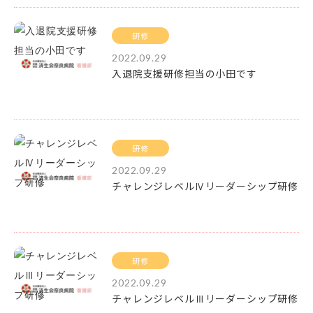
研修
2022.09.29
入退院支援研修担当の小田です
研修
2022.09.29
チャレンジレベルⅣリーダーシップ研修
研修
2022.09.29
チャレンジレベルⅢリーダーシップ研修