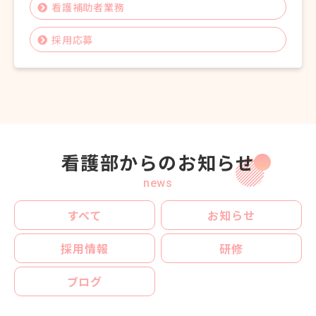
看護補助者業務
採用応募
看護部からのお知らせ
news
すべて
お知らせ
採用情報
研修
ブログ