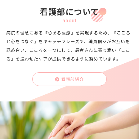
看護部について
about
病院の理念にある『心ある医療』を実現するため、
『こころ
と心をつなぐ』をキャッチフレーズで、
職員個々がお互いを
認め合い、こころを一つにして、
患者さんに寄り添い『ここ
ろ』を通わせたケアが
提供できるように努めています。
看護部紹介