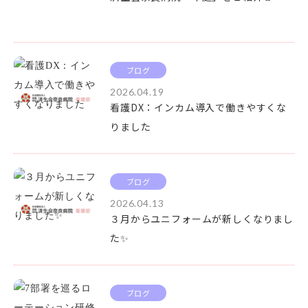
ブログ
2026.04.19
看護DX：インカム導入で働きやすくな
りました
ブログ
2026.04.13
３月からユニフォームが新しくなりまし
た✨
ブログ