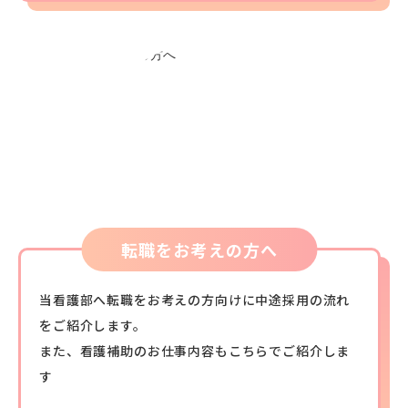
転職をお考えの方へ
当看護部へ転職をお考えの方向けに中途採用の流れ
をご紹介します。
また、看護補助のお仕事内容もこちらでご紹介しま
す