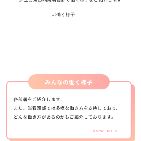
みんなの働く様子
各部署をご紹介します。
また、当看護部では多様な働き方を支持しており、
どんな働き方があるのかもご紹介しております。
view more