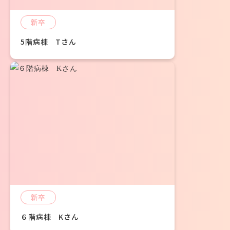
新卒
5階病棟 Tさん
新卒
６階病棟 Kさん