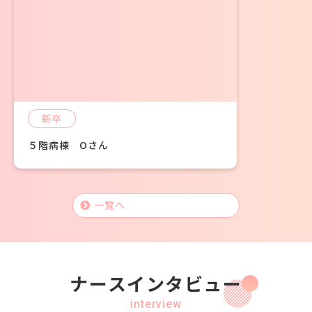
新卒
５階病棟 Oさん
一覧へ
ナースインタビュー
interview