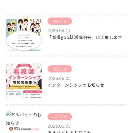
お知らせ
2026.06.19
「看護goo就活説明会」に出展します
お知らせ
2026.06.03
インターンシップのお知らせ
お知らせ
2026.06.03
アルバイトのお知らせ