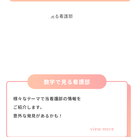
数字で見る看護部
様々なテーマで当看護部の情報を
ご紹介します。
意外な発見があるかも！
view more