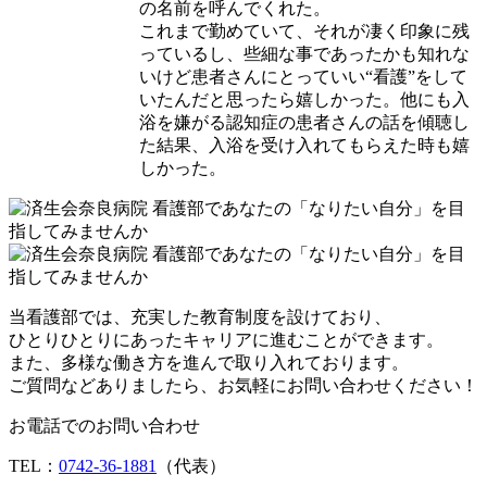
の名前を呼んでくれた。
これまで勤めていて、それが凄く印象に残
っているし、些細な事であったかも知れな
いけど患者さんにとっていい“看護”をして
いたんだと思ったら嬉しかった。他にも入
浴を嫌がる認知症の患者さんの話を傾聴し
た結果、入浴を受け入れてもらえた時も嬉
しかった。
当看護部では、充実した教育制度を設けており、
ひとりひとりにあったキャリアに進むことができます。
また、多様な働き方を進んで取り入れております。
ご質問などありましたら、お気軽にお問い合わせください！
お電話でのお問い合わせ
TEL：
0742-36-1881
（代表）