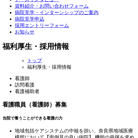
資料紹介・お問い合わせフォーム
病院見学・インターンシップのご案内
病院見学申込
採用エントリーフォーム
お知らせ
福利厚生・採用情報
トップ
福利厚生・採用情報
看護師
訪問看護
看護補助者
看護職員（看護師）募集
当院で養うことができる看護の力
地域包括ケアシステムの中核を担い、奈良県地域医療
構想において【面倒見の良い病院】 機能の発揮を求め