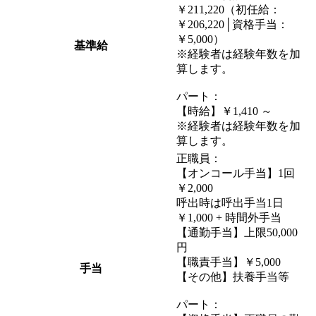
￥211,220（初任給：
￥206,220│資格手当：
￥5,000）
基準給
※経験者は経験年数を加
算します。
パート：
【時給】￥1,410 ～
※経験者は経験年数を加
算します。
正職員：
【オンコール手当】1回
￥2,000
呼出時は呼出手当1日
￥1,000 + 時間外手当
【通勤手当】上限50,000
円
【職責手当】￥5,000
手当
【その他】扶養手当等
パート：