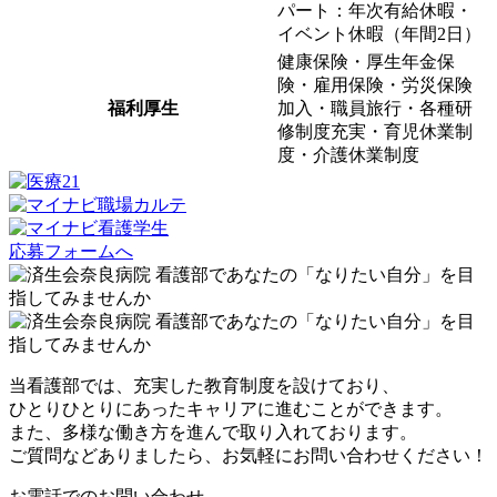
パート：年次有給休暇・
イベント休暇（年間2日）
健康保険・厚生年金保
険・雇用保険・労災保険
福利厚生
加入・職員旅行・各種研
修制度充実・育児休業制
度・介護休業制度
応募フォームへ
当看護部では、充実した教育制度を設けており、
ひとりひとりにあったキャリアに進むことができます。
また、多様な働き方を進んで取り入れております。
ご質問などありましたら、お気軽にお問い合わせください！
お電話でのお問い合わせ