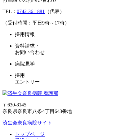
TEL：
0742-36-1881
（代表）
（受付時間：平日9時～17時）
採用情報
資料請求・
お問い合わせ
病院見学
採用
エントリー
〒630-8145
奈良県奈良市八条4丁目643番地
済生会奈良病院サイト
トップページ