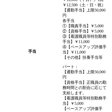
￥12,500（土・日・祝）
【通勤手当】上限50,000
円
各手当
①【職責手当】￥5,000
②【資格手当】￥5,000
③【看護職員等特別勤務
手当】￥11,000
④【ベースアップ評価手
手当
当】￥11,000
【その他】扶養手当等
パート：
【通勤手当】上限50,000
円
【資格手当】正職員の勤
務時間との割合に応じて
支給します。
【看護職員等特別勤務手
当】￥5,000
【ベースアップ評価手