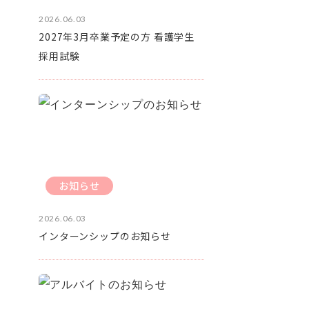
2026.06.03
2027年3月卒業予定の方 看護学生
採用試験
お知らせ
2026.06.03
インターンシップのお知らせ