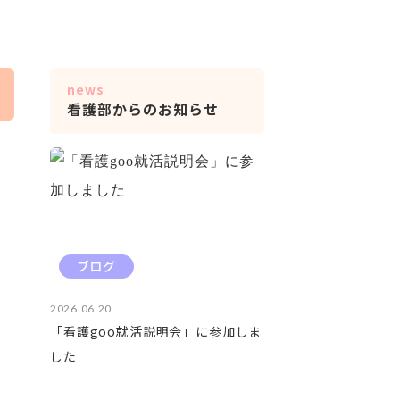
news
看護部からのお知らせ
ブログ
2026.06.20
「看護goo就活説明会」に参加しま
した