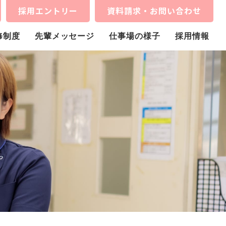
採用エントリー
資料請求・お問い合わせ
修制度
先輩メッセージ
仕事場の様子
採用情報