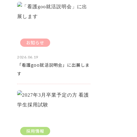
お知らせ
2026.06.19
「看護goo就活説明会」に出展しま
す
採用情報