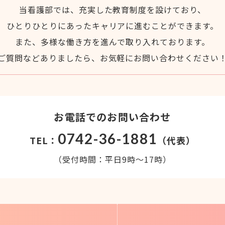
当看護部では、充実した教育制度を設けており、
ひとりひとりにあったキャリアに進むことができます。
また、多様な働き方を進んで取り入れております。
ご質問などありましたら、お気軽にお問い合わせください
お電話でのお問い合わせ
0742-36-1881
TEL：
（代表）
（受付時間：平日9時～17時）