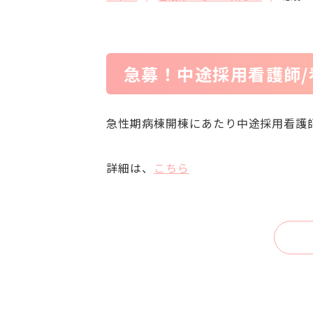
急募！中途採用看護師/
急性期病棟開棟にあたり中途採用看護
詳細は、
こちら