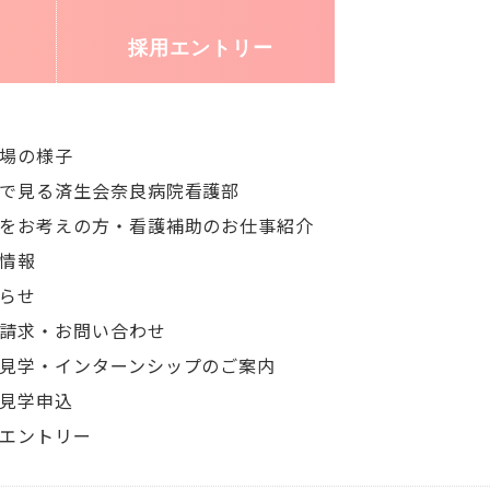
採用
エントリー
場の様子
で見る済生会奈良病院看護部
をお考えの方・看護補助のお仕事紹介
情報
らせ
請求・お問い合わせ
見学・インターンシップのご案内
見学申込
エントリー