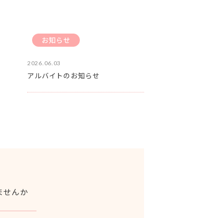
お知らせ
2026.06.03
アルバイトのお知らせ