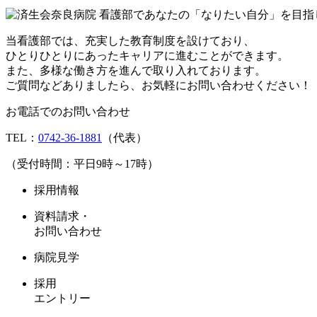
当看護部では、充実した教育制度を設けており、
ひとりひとりにあったキャリアに進むことができます。
また、多様な働き方を進んで取り入れております。
ご質問などありましたら、お気軽にお問い合わせください！
お電話でのお問い合わせ
TEL：
0742-36-1881
（代表）
（受付時間：平日9時～17時）
採用情報
資料請求・
お問い合わせ
病院見学
採用
エントリー