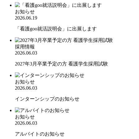
お知らせ
2026.06.19
「看護goo就活説明会」に出展します
採用情報
2026.06.03
2027年3月卒業予定の方 看護学生採用試験
お知らせ
2026.06.03
インターンシップのお知らせ
お知らせ
2026.06.03
アルバイトのお知らせ