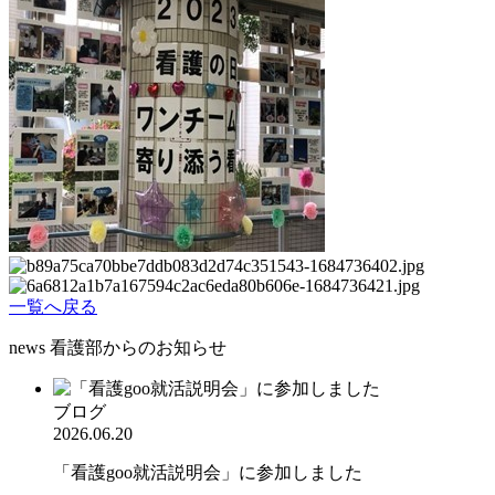
一覧へ戻る
news
看護部からのお知らせ
ブログ
2026.06.20
「看護goo就活説明会」に参加しました