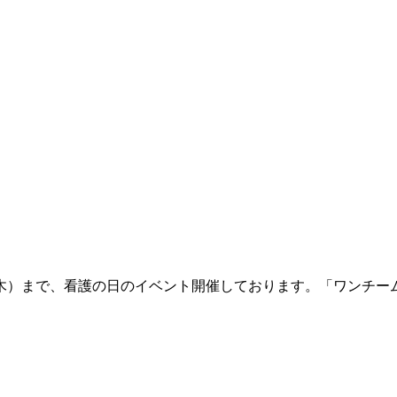
日（木）まで、看護の日のイベント開催しております。「ワンチ