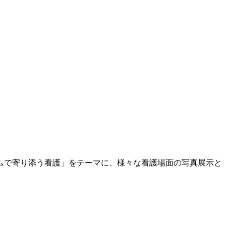
ームで寄り添う看護」をテーマに、様々な看護場面の写真展示と