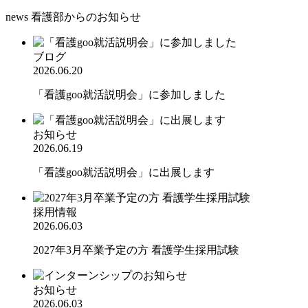
news
看護部からのお知らせ
ブログ
2026.06.20
「看護goo就活説明会」に参加しました
お知らせ
2026.06.19
「看護goo就活説明会」に出展します
採用情報
2026.06.03
2027年3月卒業予定の方 看護学生採用試験
お知らせ
2026.06.03