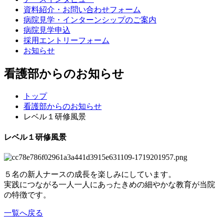
資料紹介・お問い合わせフォーム
病院見学・インターンシップのご案内
病院見学申込
採用エントリーフォーム
お知らせ
看護部からのお知らせ
トップ
看護部からのお知らせ
レベル１研修風景
レベル１研修風景
５名の新人ナースの成長を楽しみにしています。
実践につながる一人一人にあったきめの細やかな教育が当院
の特徴です。
一覧へ戻る