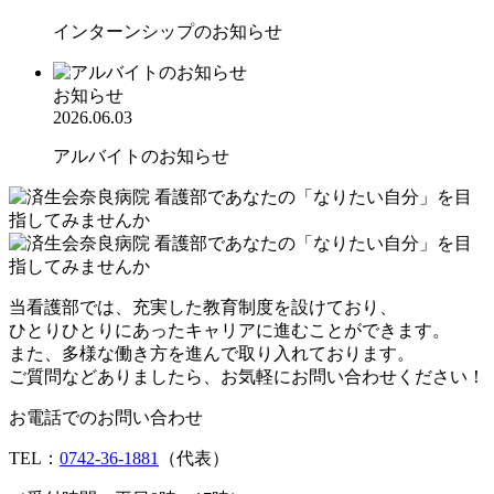
インターンシップのお知らせ
お知らせ
2026.06.03
アルバイトのお知らせ
当看護部では、充実した教育制度を設けており、
ひとりひとりにあったキャリアに進むことができます。
また、多様な働き方を進んで取り入れております。
ご質問などありましたら、お気軽にお問い合わせください！
お電話でのお問い合わせ
TEL：
0742-36-1881
（代表）