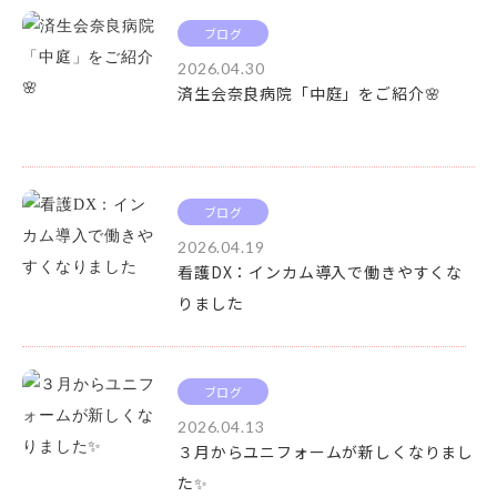
ブログ
2026.04.30
済生会奈良病院「中庭」をご紹介🌸
ブログ
2026.04.19
看護DX：インカム導入で働きやすくな
りました
ブログ
2026.04.13
３月からユニフォームが新しくなりまし
た✨