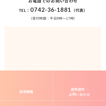
お電話でのお問い合わせ
0742-36-1881
TEL：
（代表）
（受付時間：平日9時～17時）
資料請求・
採用情報
お問い合わせ