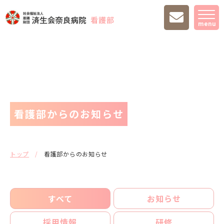
menu
看護部からのお知らせ
トップ
看護部からのお知らせ
すべて
お知らせ
採用情報
研修