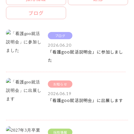
ブログ
ブログ
2026.06.20
「看護goo就活説明会」に参加しまし
た
お知らせ
2026.06.19
「看護goo就活説明会」に出展します
採用情報