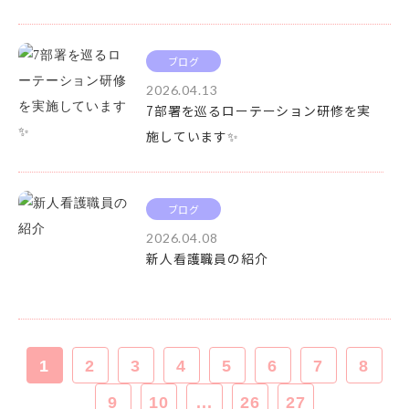
ブログ
2026.04.13
7部署を巡るローテーション研修を実
施しています✨
ブログ
2026.04.08
新人看護職員の紹介
1
2
3
4
5
6
7
8
9
10
...
26
27