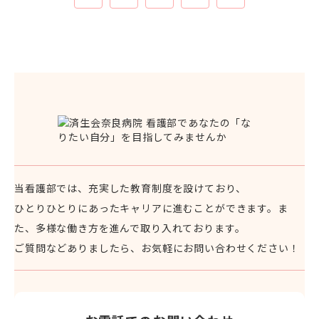
当看護部では、充実した教育制度を設けており、
ひとりひとりにあったキャリアに進むことができます。
ま
た、多様な働き方を進んで取り入れております。
ご質問などありましたら、お気軽にお問い合わせください！