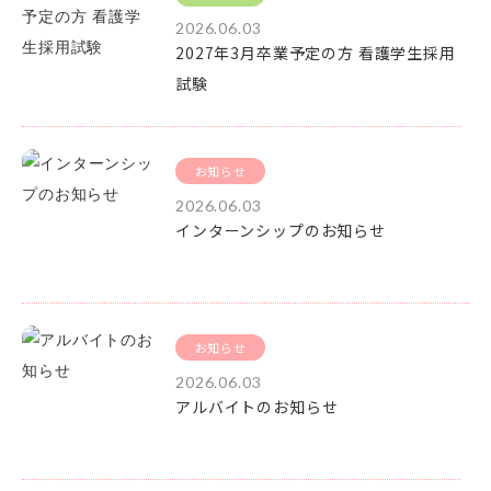
2026.06.03
2027年3月卒業予定の方 看護学生採用
試験
お知らせ
2026.06.03
インターンシップのお知らせ
お知らせ
2026.06.03
アルバイトのお知らせ