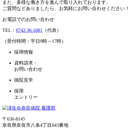
また、多様な働き方を進んで取り入れております。
ご質問などありましたら、お気軽にお問い合わせください！
お電話でのお問い合わせ
TEL：
0742-36-1881
（代表）
（受付時間：平日9時～17時）
採用情報
資料請求・
お問い合わせ
病院見学
採用
エントリー
〒630-8145
奈良県奈良市八条4丁目643番地