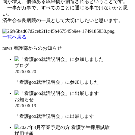
間が増え、価値ある成果物が創造されるということです。
一事が万事で、すべてのことに通じる事ではないかと思
い。
済生会奈良病院の一員として大切にしたいと思います。
一覧へ戻る
news
看護部からのお知らせ
ブログ
2026.06.20
「看護goo就活説明会」に参加しました
お知らせ
2026.06.19
「看護goo就活説明会」に出展します
採用情報