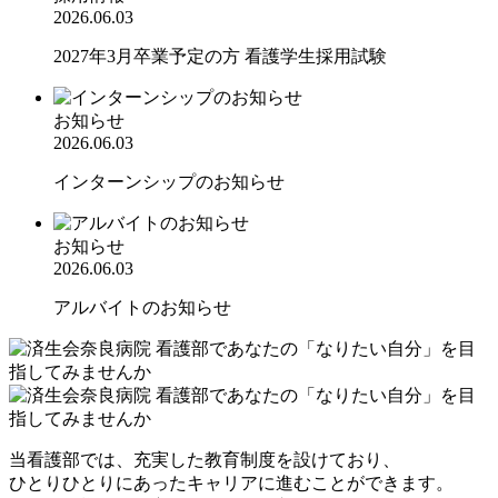
2026.06.03
2027年3月卒業予定の方 看護学生採用試験
お知らせ
2026.06.03
インターンシップのお知らせ
お知らせ
2026.06.03
アルバイトのお知らせ
当看護部では、充実した教育制度を設けており、
ひとりひとりにあったキャリアに進むことができます。