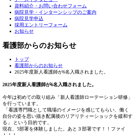
資料紹介・お問い合わせフォーム
病院見学・インターンシップのご案内
病院見学申込
採用エントリーフォーム
お知らせ
看護部からのお知らせ
トップ
看護部からのお知らせ
2025年度新人看護師が6名入職されました。
2025年度新人看護師が6名入職されました。
今年は初めての取り組み「新人看護師ローテーション研修」
を行っています。
「看護専門職として職場のイメージを感じてもらい、働く
自分の姿を思い描き配属後のリアリティーショックを緩和す
る」 という目的です。
現在、5部署を体験しました。あと３部署です！！ファイ