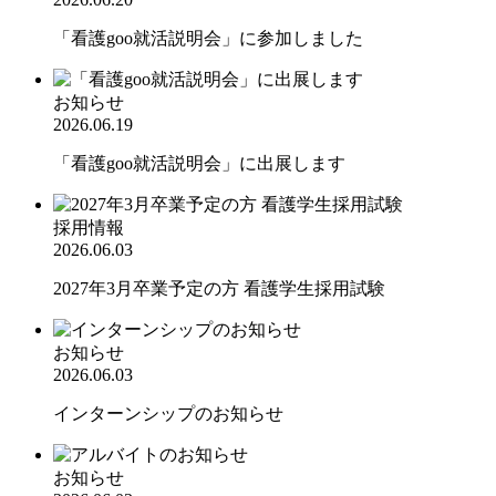
「看護goo就活説明会」に参加しました
お知らせ
2026.06.19
「看護goo就活説明会」に出展します
採用情報
2026.06.03
2027年3月卒業予定の方 看護学生採用試験
お知らせ
2026.06.03
インターンシップのお知らせ
お知らせ