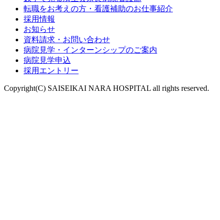
転職をお考えの方・看護補助のお仕事紹介
採用情報
お知らせ
資料請求・お問い合わせ
病院見学・インターンシップのご案内
病院見学申込
採用エントリー
Copyright(C) SAISEIKAI NARA HOSPITAL all rights reserved.