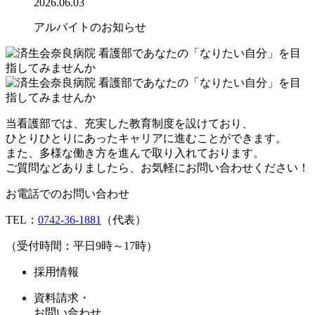
2026.06.03
アルバイトのお知らせ
当看護部では、充実した教育制度を設けており、
ひとりひとりにあったキャリアに進むことができます。
また、多様な働き方を進んで取り入れております。
ご質問などありましたら、お気軽にお問い合わせください！
お電話でのお問い合わせ
TEL：
0742-36-1881
（代表）
（受付時間：平日9時～17時）
採用情報
資料請求・
お問い合わせ