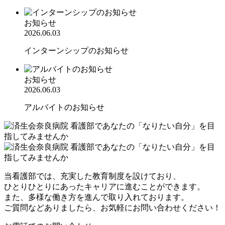
お知らせ
2026.06.03
インターンシップのお知らせ
お知らせ
2026.06.03
アルバイトのお知らせ
当看護部では、充実した教育制度を設けており、
ひとりひとりにあったキャリアに進むことができます。
また、多様な働き方を進んで取り入れております。
ご質問などありましたら、お気軽にお問い合わせください！