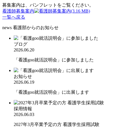
募集案内は、パンフレットをご覧ください。
看護師募集案内
(3.16 MB)
一覧へ戻る
news
看護部からのお知らせ
ブログ
2026.06.20
「看護goo就活説明会」に参加しました
お知らせ
2026.06.19
「看護goo就活説明会」に出展します
採用情報
2026.06.03
2027年3月卒業予定の方 看護学生採用試験