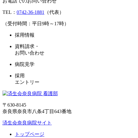
お電話でのお問い合わせ
TEL：
0742-36-1881
（代表）
（受付時間：平日9時～17時）
採用情報
資料請求・
お問い合わせ
病院見学
採用
エントリー
〒630-8145
奈良県奈良市八条4丁目643番地
済生会奈良病院サイト
トップページ