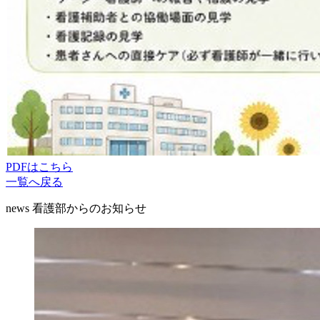
PDFはこちら
一覧へ戻る
news
看護部からのお知らせ