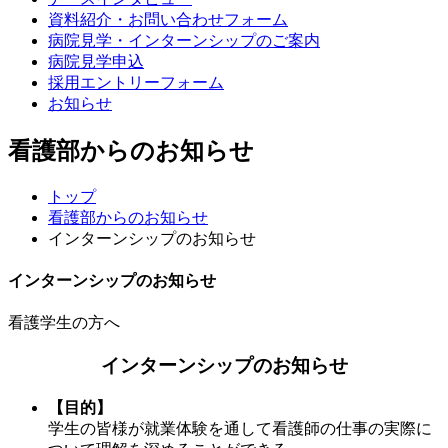
資料紹介・お問い合わせフォーム
病院見学・インターンシップのご案内
病院見学申込
採用エントリーフォーム
お知らせ
看護部からのお知らせ
トップ
看護部からのお知らせ
インターンシップのお知らせ
インターンシップのお知らせ
看護学生の方へ
インターンシップのお知らせ
【目的】
学生の皆様が就業体験を通して看護師の仕事の実際に