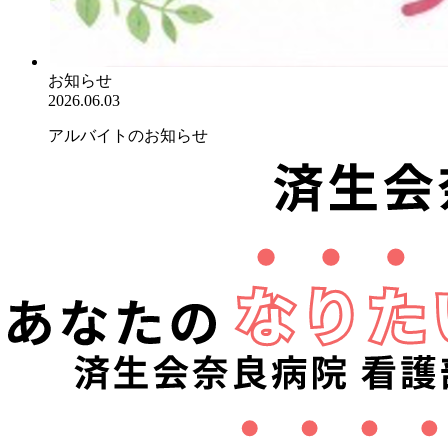
お知らせ
2026.06.03
アルバイトのお知らせ