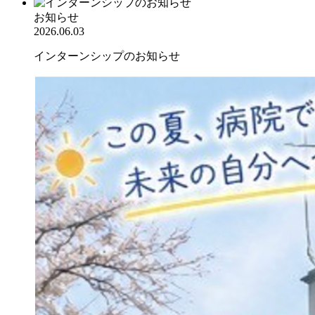
お知らせ
2026.06.03
インターンシップのお知らせ