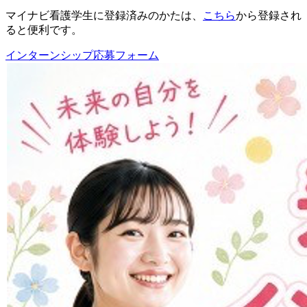
マイナビ看護学生に登録済みのかたは、
こちら
から登録され
ると便利です。
インターンシップ応募フォーム