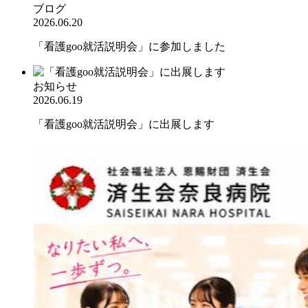
ブログ
2026.06.20
「看護goo就活説明会」に参加しました
お知らせ
2026.06.19
「看護goo就活説明会」に出展します