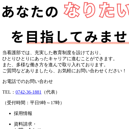
当看護部では、充実した教育制度を設けており、
ひとりひとりにあったキャリアに進むことができます。
また、多様な働き方を進んで取り入れております。
ご質問などありましたら、お気軽にお問い合わせください！
お電話でのお問い合わせ
TEL：
0742-36-1881
（代表）
（受付時間：平日9時～17時）
採用情報
資料請求・