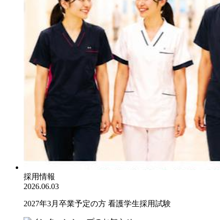
採用情報
2026.06.03
2027年3月卒業予定の方 看護学生採用試験