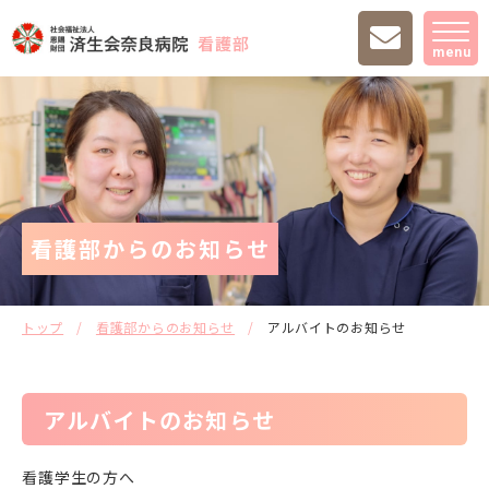
menu
看護部からのお知らせ
トップ
看護部からのお知らせ
アルバイトのお知らせ
アルバイトのお知らせ
看護学生の方へ