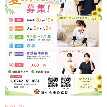
PDFはこちら