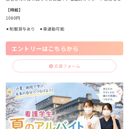
【時給】
1060円
⚫︎制服貸与あり ⚫︎車通勤可能
エントリーはこちらから
応募フォーム