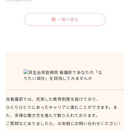
一覧へ戻る
当看護部では、充実した教育制度を設けており、
ひとりひとりにあったキャリアに進むことができます。
ま
た、多様な働き方を進んで取り入れております。
ご質問などありましたら、お気軽にお問い合わせください！