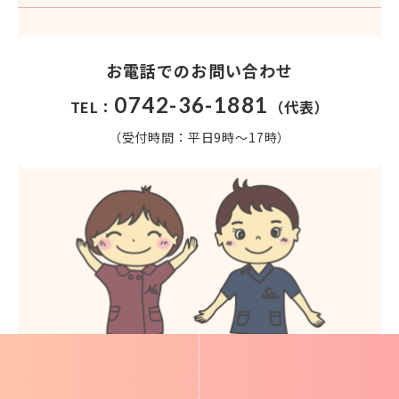
お電話でのお問い合わせ
0742-36-1881
TEL：
（代表）
（受付時間：平日9時～17時）