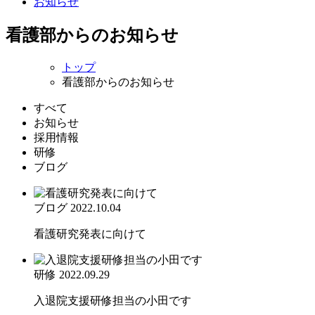
お知らせ
看護部からのお知らせ
トップ
看護部からのお知らせ
すべて
お知らせ
採用情報
研修
ブログ
ブログ
2022.10.04
看護研究発表に向けて
研修
2022.09.29
入退院支援研修担当の小田です