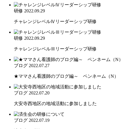
研修
2022.09.29
チャレンジレベルⅣリーダーシップ研修
研修
2022.09.29
チャレンジレベルⅢリーダーシップ研修
ブログ
2022.07.27
★ママさん看護師のブログ編～ ペンネーム（N）
ブログ
2022.07.20
大安寺西地区の地域活動に参加しました
ブログ
2022.07.19