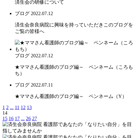
済生会の研修について
ブログ
2022.07.12
済生会奈良病院に興味を持っていただきこのブログを
ご覧の皆様へ
ブログ
2022.07.12
★ママさん看護師のブログ編～ ペンネーム（ころも
ち）
ブログ
2022.07.11
★ママさん看護師のブログ編～ ペンネーム（Y）
1
2
...
11
12
13
14
15
16
17
...
26
27