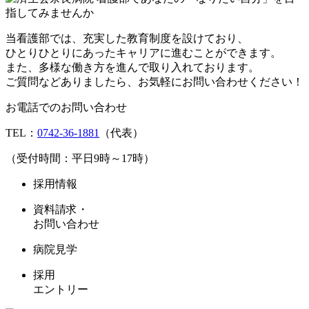
当看護部では、充実した教育制度を設けており、
ひとりひとりにあったキャリアに進むことができます。
また、多様な働き方を進んで取り入れております。
ご質問などありましたら、お気軽にお問い合わせください！
お電話でのお問い合わせ
TEL：
0742-36-1881
（代表）
（受付時間：平日9時～17時）
採用情報
資料請求・
お問い合わせ
病院見学
採用
エントリー