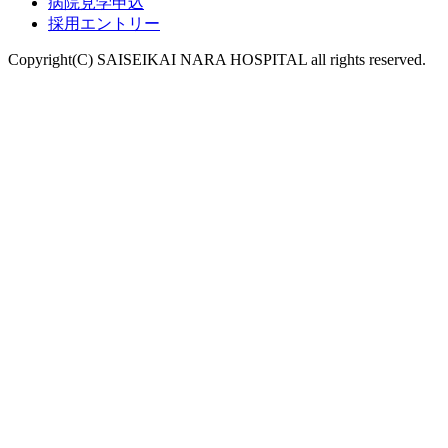
病院見学申込
採用エントリー
Copyright(C) SAISEIKAI NARA HOSPITAL all rights reserved.