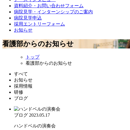
資料紹介・お問い合わせフォーム
病院見学・インターンシップのご案内
病院見学申込
採用エントリーフォーム
お知らせ
看護部からのお知らせ
トップ
看護部からのお知らせ
すべて
お知らせ
採用情報
研修
ブログ
ブログ
2023.05.17
ハンドベルの演奏会