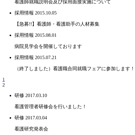
看護師就職説明会及び採用面接実施について
採用情報
2015.10.05
【急募!!】看護師・看護助手の人材募集
採用情報
2015.08.01
病院見学会を開催しております
採用情報
2015.07.21
（終了しました）看護職合同就職フェアに参加します！
1
2
研修
2017.03.10
看護管理者研修会を行いました！
研修
2017.03.04
看護研究発表会