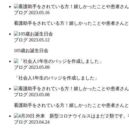
ブログ
2023.05.16
看護助手をされている方！嬉しかったことや患者さんとの
ブログ
2023.05.12
105歳お誕生日会
ブログ
2023.05.09
「社会人1年生のバッジを作成しました」
ブログ
2023.05.08
看護助手をされている方！嬉しかったことや患者さんとの
ブログ
2023.04.24