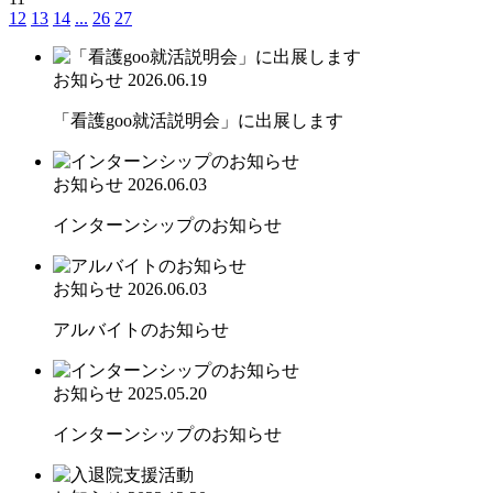
12
13
14
...
26
27
お知らせ
2026.06.19
「看護goo就活説明会」に出展します
お知らせ
2026.06.03
インターンシップのお知らせ
お知らせ
2026.06.03
アルバイトのお知らせ
お知らせ
2025.05.20
インターンシップのお知らせ