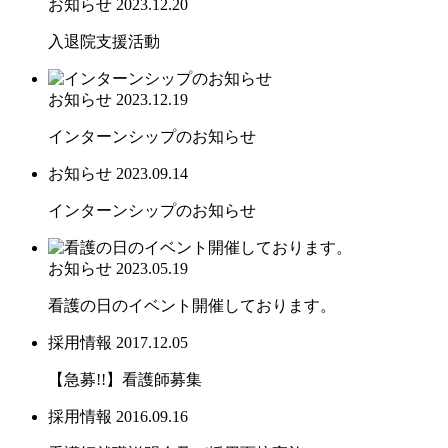
お知らせ
2023.12.20
入退院支援活動
お知らせ
2023.12.19
インターンシップのお知らせ
お知らせ
2023.09.14
インターンシップのお知らせ
お知らせ
2023.05.19
看護の日のイベント開催しております。
採用情報
2017.12.05
【急募!!】看護師募集
採用情報
2016.09.16