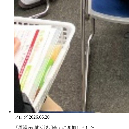
ブログ
2026.06.20
「看護goo就活説明会」に参加しました