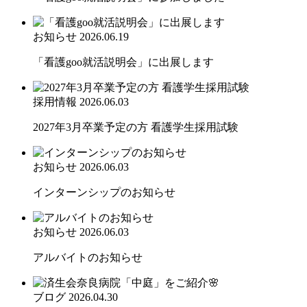
お知らせ
2026.06.19
「看護goo就活説明会」に出展します
採用情報
2026.06.03
2027年3月卒業予定の方 看護学生採用試験
お知らせ
2026.06.03
インターンシップのお知らせ
お知らせ
2026.06.03
アルバイトのお知らせ
ブログ
2026.04.30