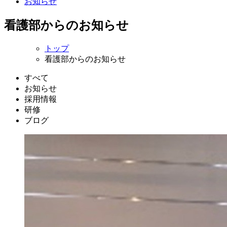
お知らせ
看護部からのお知らせ
トップ
看護部からのお知らせ
すべて
お知らせ
採用情報
研修
ブログ