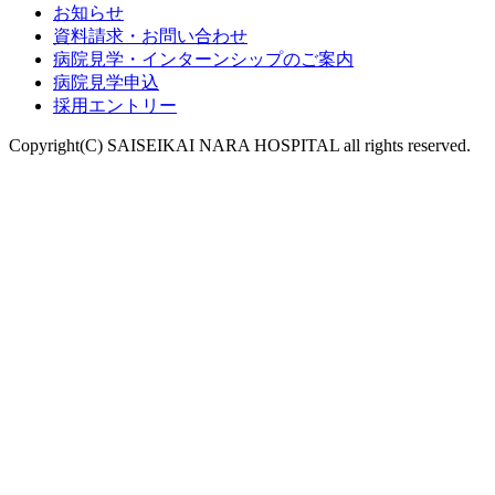
お知らせ
資料請求・お問い合わせ
病院見学・インターンシップのご案内
病院見学申込
採用エントリー
Copyright(C) SAISEIKAI NARA HOSPITAL all rights reserved.