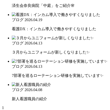
済生会奈良病院「中庭」をご紹介🌸
ブログ
2026.04.19
看護DX：インカム導入で働きやすくなりました
ブログ
2026.04.13
３月からユニフォームが新しくなりました✨
ブログ
2026.04.13
7部署を巡るローテーション研修を実施しています✨
ブログ
2026.04.08
新人看護職員の紹介
1