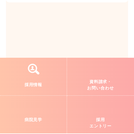
資料請求・
採用情報
お問い合わせ
病院見学
採用
エントリー