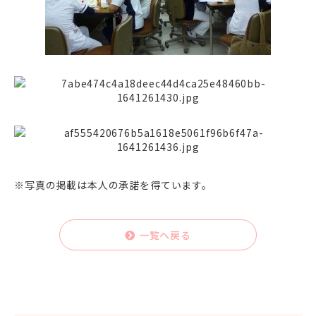
※写真の掲載は本人の承諾を得ています
。
一覧へ戻る