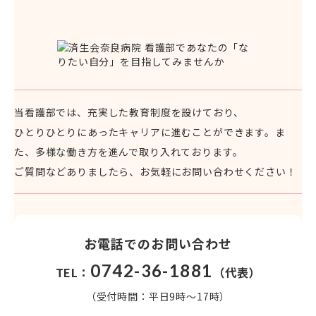
当看護部では、充実した教育制度を設けており、
ひとりひとりにあったキャリアに進むことができます。
ま
た、多様な働き方を進んで取り入れております。
ご質問などありましたら、お気軽にお問い合わせください！
お電話でのお問い合わせ
0742-36-1881
TEL：
（代表）
（受付時間：平日9時～17時）