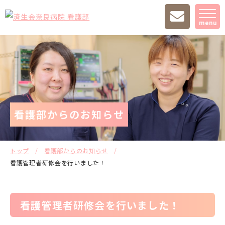
menu
看護部からのお知らせ
トップ
看護部からのお知らせ
看護管理者研修会を行いました！
看護管理者研修会を行いました！