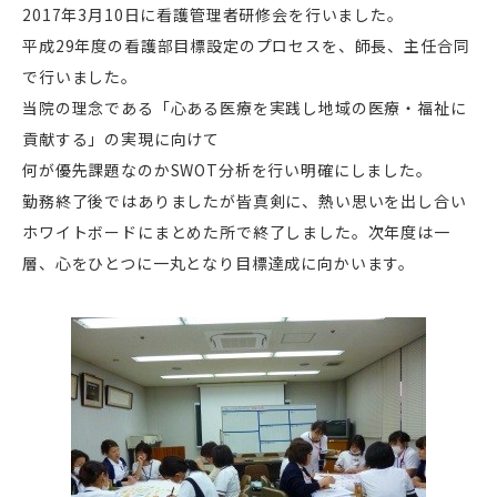
2017年3月10日に看護管理者研修会を行いました。
平成29年度の看護部目標設定のプロセスを、師長、主任合同
で行いました。
当院の理念である「心ある医療を実践し地域の医療・福祉に
貢献する」の実現に向けて
何が優先課題なのかSWOT分析を行い明確にしました。
勤務終了後ではありましたが皆真剣に、熱い思いを出し合い
ホワイトボードにまとめた所で終了しました。次年度は一
層、心をひとつに一丸となり目標達成に向かいます。