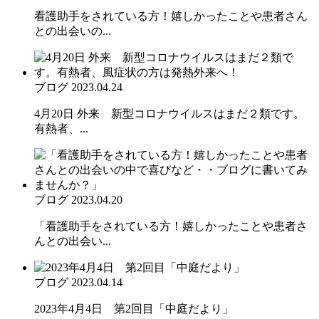
看護助手をされている方！嬉しかったことや患者さん
との出会いの...
ブログ
2023.04.24
4月20日 外来 新型コロナウイルスはまだ２類です。
有熱者、...
ブログ
2023.04.20
「看護助手をされている方！嬉しかったことや患者さ
んとの出会い...
ブログ
2023.04.14
2023年4月4日 第2回目「中庭だより」