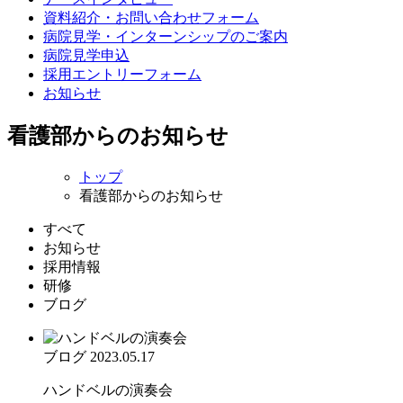
資料紹介・お問い合わせフォーム
病院見学・インターンシップのご案内
病院見学申込
採用エントリーフォーム
お知らせ
看護部からのお知らせ
トップ
看護部からのお知らせ
すべて
お知らせ
採用情報
研修
ブログ
ブログ
2023.05.17
ハンドベルの演奏会