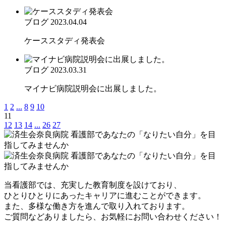
ブログ
2023.04.04
ケーススタディ発表会
ブログ
2023.03.31
マイナビ病院説明会に出展しました。
1
2
...
8
9
10
11
12
13
14
...
26
27
当看護部では、充実した教育制度を設けており、
ひとりひとりにあったキャリアに進むことができます。
また、多様な働き方を進んで取り入れております。
ご質問などありましたら、お気軽にお問い合わせください！