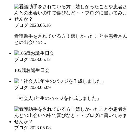
ブログ
2023.05.16
看護助手をされている方！嬉しかったことや患者さん
との出会いの...
ブログ
2023.05.12
105歳お誕生日会
ブログ
2023.05.09
「社会人1年生のバッジを作成しました」
ブログ
2023.05.08