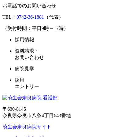
お電話でのお問い合わせ
TEL：
0742-36-1881
（代表）
（受付時間：平日9時～17時）
採用情報
資料請求・
お問い合わせ
病院見学
採用
エントリー
〒630-8145
奈良県奈良市八条4丁目643番地
済生会奈良病院サイト