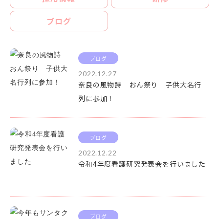
ブログ
ブログ
2022.12.27
奈良の風物詩 おん祭り 子供大名行
列に参加！
ブログ
2022.12.22
令和4年度看護研究発表会を行いました
ブログ