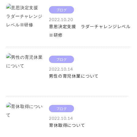
ブログ
2022.10.20
意思決定支援 ラダーチャレンジレベル
Ⅲ研修
ブログ
2022.10.14
男性の育児休業について
ブログ
2022.10.14
育休取得について