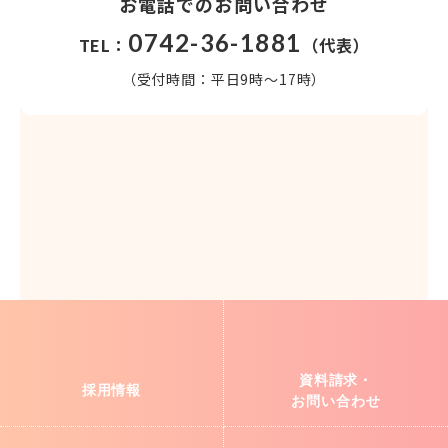
お電話でのお問い合わせ
0742-36-1881
TEL：
（代表）
（受付時間：平日9時～17時）
資料請求・
採用情報
お問い合わせ