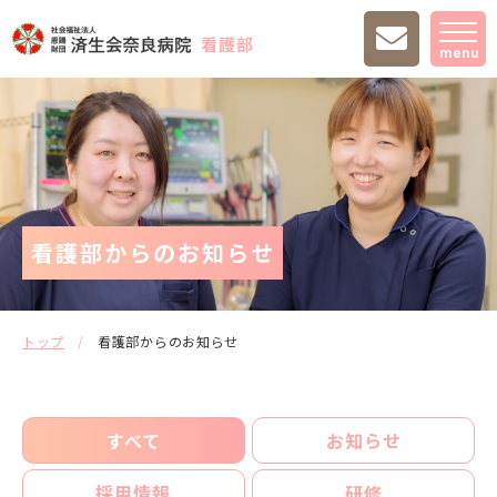
menu
看護部からのお知らせ
トップ
看護部からのお知らせ
すべて
お知らせ
採用情報
研修