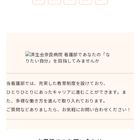
当看護部では、充実した教育制度を設けており、
ひとりひとりにあったキャリアに進むことができます。
ま
た、多様な働き方を進んで取り入れております。
ご質問などありましたら、お気軽にお問い合わせください！