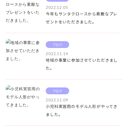
2022.12.05
今年もサンタクロースから素敵なプレ
ゼントをいただきました。
ブログ
2022.11.14
地域の事業に参加させていただきまし
た。
ブログ
2022.11.09
小児科実習用のモデル人形がやってき
ました。