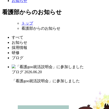
お知らせ
看護部からのお知らせ
トップ
看護部からのお知らせ
すべて
お知らせ
採用情報
研修
ブログ
ブログ
2026.06.20
「看護goo就活説明会」に参加しました