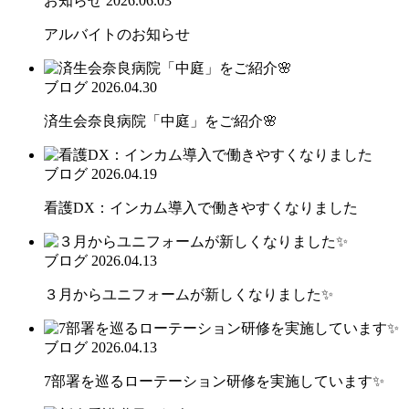
お知らせ
2026.06.03
アルバイトのお知らせ
ブログ
2026.04.30
済生会奈良病院「中庭」をご紹介🌸
ブログ
2026.04.19
看護DX：インカム導入で働きやすくなりました
ブログ
2026.04.13
３月からユニフォームが新しくなりました✨
ブログ
2026.04.13
7部署を巡るローテーション研修を実施しています✨