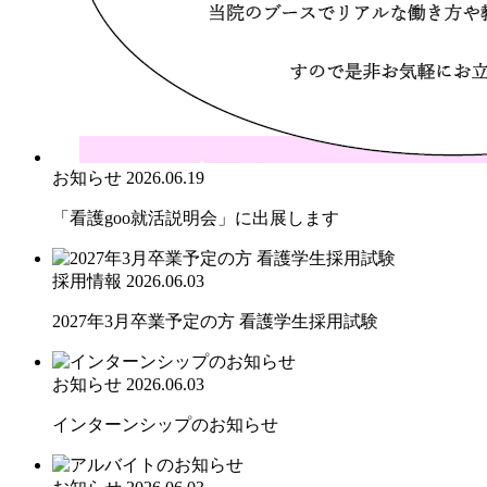
お知らせ
2026.06.19
「看護goo就活説明会」に出展します
採用情報
2026.06.03
2027年3月卒業予定の方 看護学生採用試験
お知らせ
2026.06.03
インターンシップのお知らせ