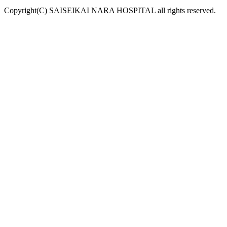
Copyright(C) SAISEIKAI NARA HOSPITAL all rights reserved.