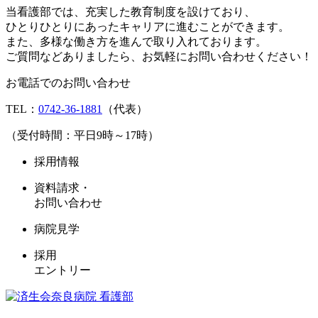
当看護部では、充実した教育制度を設けており、
ひとりひとりにあったキャリアに進むことができます。
また、多様な働き方を進んで取り入れております。
ご質問などありましたら、お気軽にお問い合わせください！
お電話でのお問い合わせ
TEL：
0742-36-1881
（代表）
（受付時間：平日9時～17時）
採用情報
資料請求・
お問い合わせ
病院見学
採用
エントリー