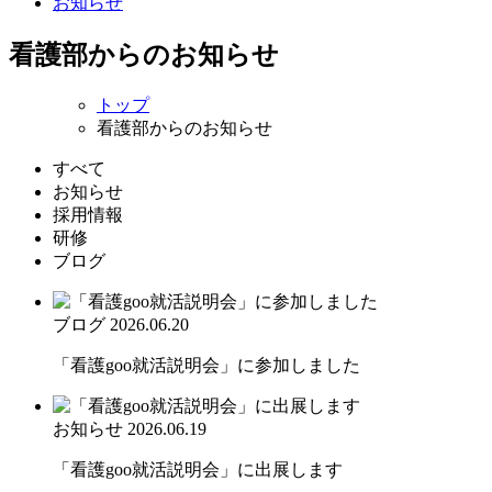
お知らせ
看護部からのお知らせ
トップ
看護部からのお知らせ
すべて
お知らせ
採用情報
研修
ブログ
ブログ
2026.06.20
「看護goo就活説明会」に参加しました
お知らせ
2026.06.19
「看護goo就活説明会」に出展します