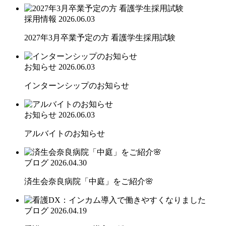
採用情報
2026.06.03
2027年3月卒業予定の方 看護学生採用試験
お知らせ
2026.06.03
インターンシップのお知らせ
お知らせ
2026.06.03
アルバイトのお知らせ
ブログ
2026.04.30
済生会奈良病院「中庭」をご紹介🌸
ブログ
2026.04.19