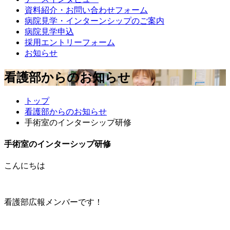
資料紹介・お問い合わせフォーム
病院見学・インターンシップのご案内
病院見学申込
採用エントリーフォーム
お知らせ
看護部からのお知らせ
トップ
看護部からのお知らせ
手術室のインターシップ研修
手術室のインターシップ研修
こんにちは
看護部広報メンバーです！