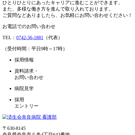
ひとりひとりにあったキャリアに進むことができます。
また、多様な働き方を進んで取り入れております。
ご質問などありましたら、お気軽にお問い合わせください！
お電話でのお問い合わせ
TEL：
0742-36-1881
（代表）
（受付時間：平日9時～17時）
採用情報
資料請求・
お問い合わせ
病院見学
採用
エントリー
〒630-8145
奈良県奈良市八条4丁目643番地