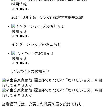
採用情報
2026.06.03
2027年3月卒業予定の方 看護学生採用試験
お知らせ
2026.06.03
インターンシップのお知らせ
お知らせ
2026.06.03
アルバイトのお知らせ
当看護部では、充実した教育制度を設けており、