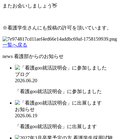
またお会いしましょう
👋
※看護学生さんにも投稿の許可を頂いています。
一覧へ戻る
news
看護部からのお知らせ
ブログ
2026.06.20
「看護goo就活説明会」に参加しました
お知らせ
2026.06.19
「看護goo就活説明会」に出展します