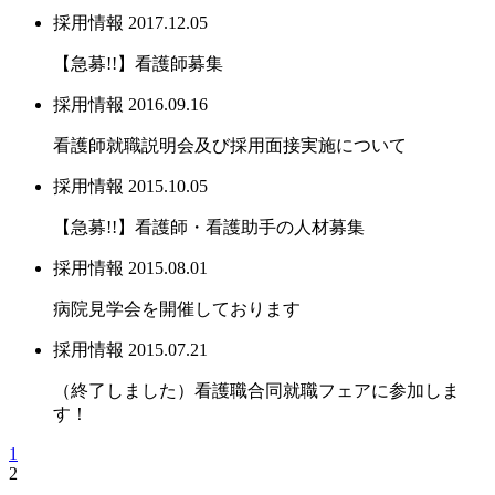
採用情報
2017.12.05
【急募!!】看護師募集
採用情報
2016.09.16
看護師就職説明会及び採用面接実施について
採用情報
2015.10.05
【急募!!】看護師・看護助手の人材募集
採用情報
2015.08.01
病院見学会を開催しております
採用情報
2015.07.21
（終了しました）看護職合同就職フェアに参加しま
す！
1
2