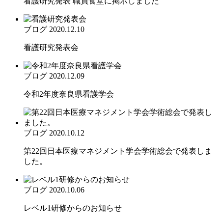
看護研究発表 職員食堂に掲示しました
ブログ
2020.12.10
看護研究発表会
ブログ
2020.12.09
令和2年度奈良県看護学会
ブログ
2020.10.12
第22回日本医療マネジメント学会学術総会で発表しま
した。
ブログ
2020.10.06
レベル1研修からのお知らせ