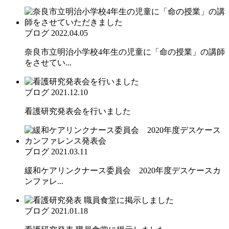
ブログ
2022.04.05
奈良市立明治小学校4年生の児童に「命の授業」の講師
をさせてい...
ブログ
2021.12.10
看護研究発表会を行いました
ブログ
2021.03.11
緩和ケアリンクナース委員会 2020年度デスケースカ
ンファレ...
ブログ
2021.01.18