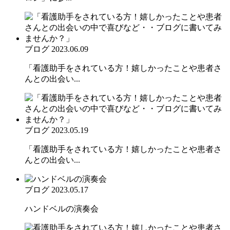
ブログ
2023.06.09
「看護助手をされている方！嬉しかったことや患者さ
んとの出会い...
ブログ
2023.05.19
「看護助手をされている方！嬉しかったことや患者さ
んとの出会い...
ブログ
2023.05.17
ハンドベルの演奏会