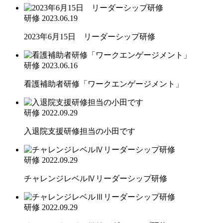
研修
2023.06.19
2023年6月15日 リーダーシップ研修
研修
2023.06.16
看護補助者研修「ワークエンゲージメント」
研修
2022.09.29
入退院支援研修担当の小田です
研修
2022.09.29
チャレンジレベルⅣリーダーシップ研修
研修
2022.09.29