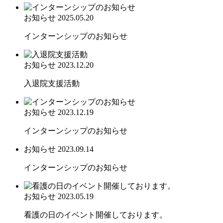
お知らせ
2025.05.20
インターンシップのお知らせ
お知らせ
2023.12.20
入退院支援活動
お知らせ
2023.12.19
インターンシップのお知らせ
お知らせ
2023.09.14
インターンシップのお知らせ
お知らせ
2023.05.19
看護の日のイベント開催しております。