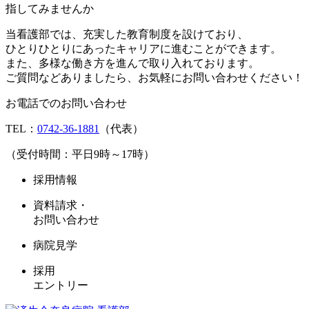
当看護部では、充実した教育制度を設けており、
ひとりひとりにあったキャリアに進むことができます。
また、多様な働き方を進んで取り入れております。
ご質問などありましたら、お気軽にお問い合わせください！
お電話でのお問い合わせ
TEL：
0742-36-1881
（代表）
（受付時間：平日9時～17時）
採用情報
資料請求・
お問い合わせ
病院見学
採用
エントリー