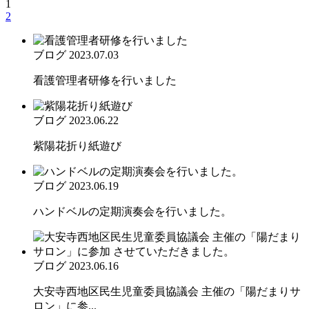
1
2
ブログ
2023.07.03
看護管理者研修を行いました
ブログ
2023.06.22
紫陽花折り紙遊び
ブログ
2023.06.19
ハンドベルの定期演奏会を行いました。
ブログ
2023.06.16
大安寺西地区民生児童委員協議会 主催の「陽だまりサ
ロン」に参...