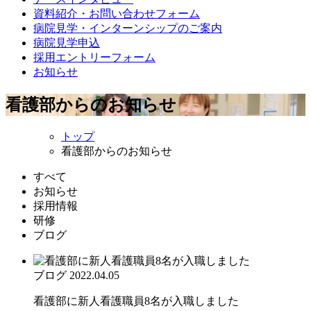
資料紹介・お問い合わせフォーム
病院見学・インターンシップのご案内
病院見学申込
採用エントリーフォーム
お知らせ
看護部からのお知らせ
トップ
看護部からのお知らせ
すべて
お知らせ
採用情報
研修
ブログ
ブログ
2022.04.05
看護部に新人看護職員8名が入職しました