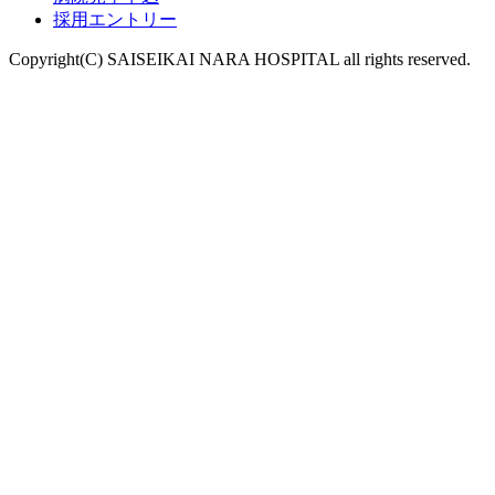
採用エントリー
Copyright(C) SAISEIKAI NARA HOSPITAL all rights reserved.