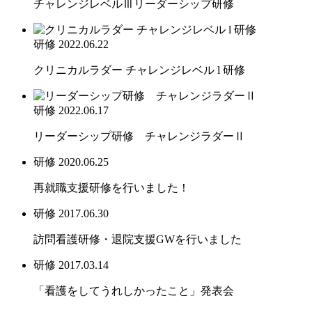
チャレンジレベルⅢリーダーシップ研修
研修
2022.06.22
クリニカルラダー チャレンジレベル l 研修
研修
2022.06.17
リーダーシップ研修 チャレンジラダーⅡ
研修
2020.06.25
再就職支援研修を行いました！
研修
2017.06.30
訪問看護研修・退院支援GWを行いました
研修
2017.03.14
「看護をしてうれしかったこと」発表会