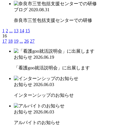
ブログ
2020.08.31
奈良市三笠包括支援センターでの研修
1
2
...
13
14
15
16
17
18
19
...
26
27
お知らせ
2026.06.19
「看護goo就活説明会」に出展します
お知らせ
2026.06.03
インターンシップのお知らせ
お知らせ
2026.06.03
アルバイトのお知らせ