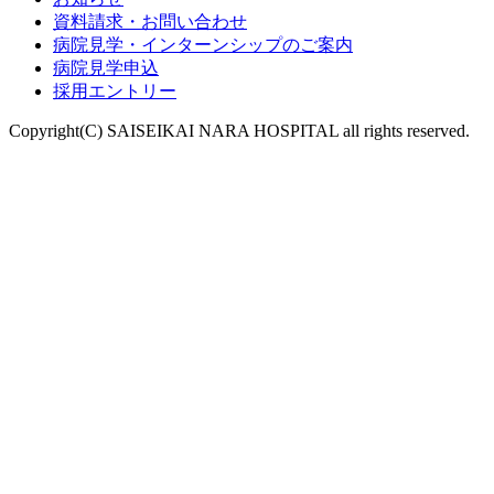
資料請求・お問い合わせ
病院見学・インターンシップのご案内
病院見学申込
採用エントリー
Copyright(C) SAISEIKAI NARA HOSPITAL all rights reserved.