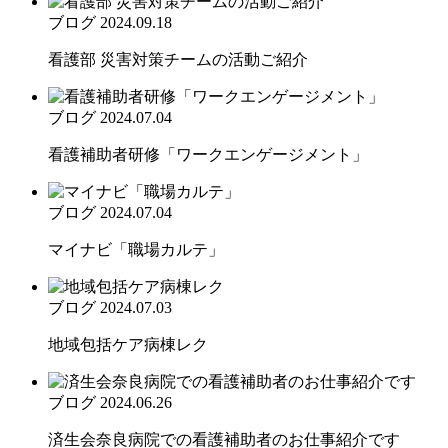
ブログ
2024.09.18
看護部 災害対策チームの活動ご紹介
ブログ
2024.07.04
看護補助者研修「ワークエンゲージメント」
ブログ
2024.07.04
マイナビ「職場カルテ」
ブログ
2024.07.03
地域包括ケア病棟レク
ブログ
2024.06.26
済生会奈良病院での看護補助者のお仕事紹介です