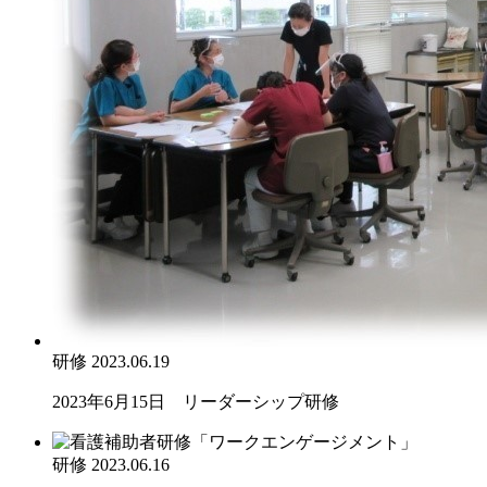
研修
2023.06.19
2023年6月15日 リーダーシップ研修
研修
2023.06.16