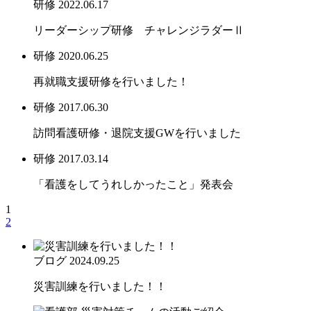
研修
2022.06.17
リーダーシップ研修 チャレンジラダーⅡ
研修
2020.06.25
再就職支援研修を行いました！
研修
2017.06.30
訪問看護研修・退院支援GWを行いました
研修
2017.03.14
「看護をしてうれしかったこと」発表会
1
2
ブログ
2024.09.25
災害訓練を行いました！！