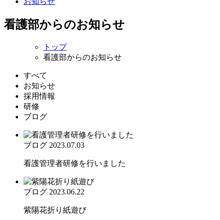
お知らせ
看護部からのお知らせ
トップ
看護部からのお知らせ
すべて
お知らせ
採用情報
研修
ブログ
ブログ
2023.07.03
看護管理者研修を行いました
ブログ
2023.06.22
紫陽花折り紙遊び