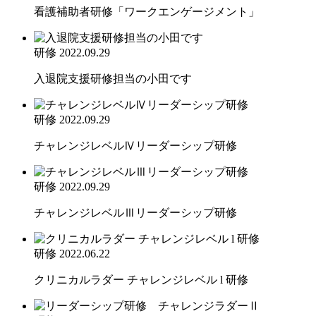
看護補助者研修「ワークエンゲージメント」
研修
2022.09.29
入退院支援研修担当の小田です
研修
2022.09.29
チャレンジレベルⅣリーダーシップ研修
研修
2022.09.29
チャレンジレベルⅢリーダーシップ研修
研修
2022.06.22
クリニカルラダー チャレンジレベル l 研修