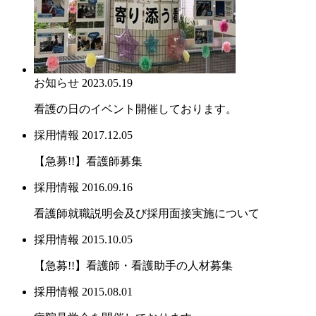
お知らせ
2023.05.19
看護の日のイベント開催しております。
採用情報
2017.12.05
【急募!!】看護師募集
採用情報
2016.09.16
看護師就職説明会及び採用面接実施について
採用情報
2015.10.05
【急募!!】看護師・看護助手の人材募集
採用情報
2015.08.01