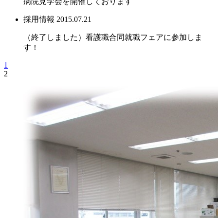
病院見学会を開催しております
採用情報
2015.07.21
（終了しました）看護職合同就職フェアに参加しま
す！
1
2