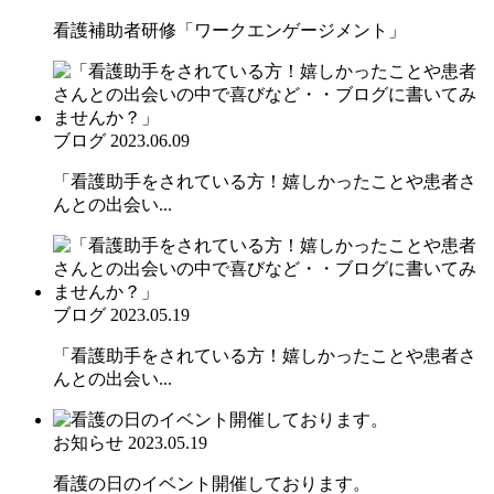
看護補助者研修「ワークエンゲージメント」
ブログ
2023.06.09
「看護助手をされている方！嬉しかったことや患者さ
んとの出会い...
ブログ
2023.05.19
「看護助手をされている方！嬉しかったことや患者さ
んとの出会い...
お知らせ
2023.05.19
看護の日のイベント開催しております。