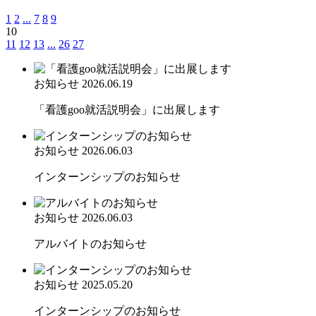
1
2
...
7
8
9
10
11
12
13
...
26
27
お知らせ
2026.06.19
「看護goo就活説明会」に出展します
お知らせ
2026.06.03
インターンシップのお知らせ
お知らせ
2026.06.03
アルバイトのお知らせ
お知らせ
2025.05.20
インターンシップのお知らせ