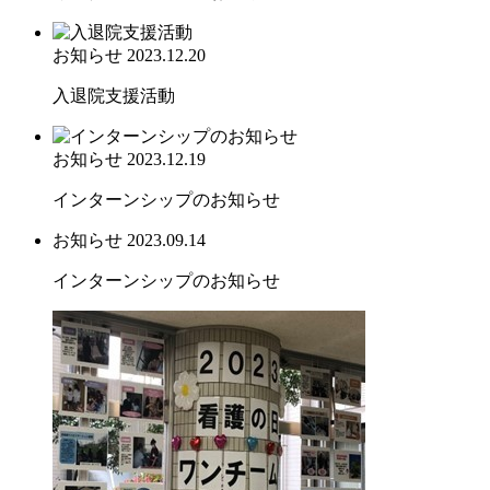
お知らせ
2023.12.20
入退院支援活動
お知らせ
2023.12.19
インターンシップのお知らせ
お知らせ
2023.09.14
インターンシップのお知らせ