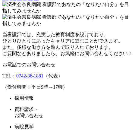
当看護部では、充実した教育制度を設けており、
ひとりひとりにあったキャリアに進むことができます。
また、多様な働き方を進んで取り入れております。
ご質問などありましたら、お気軽にお問い合わせください！
お電話でのお問い合わせ
TEL：
0742-36-1881
（代表）
（受付時間：平日9時～17時）
採用情報
資料請求・
お問い合わせ
病院見学