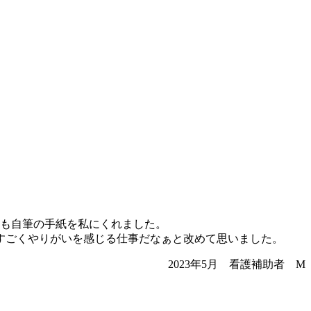
通も自筆の手紙を私にくれました。
すごくやりがいを感じる仕事だなぁと改めて思いました。
2023年5月 看護補助者 M