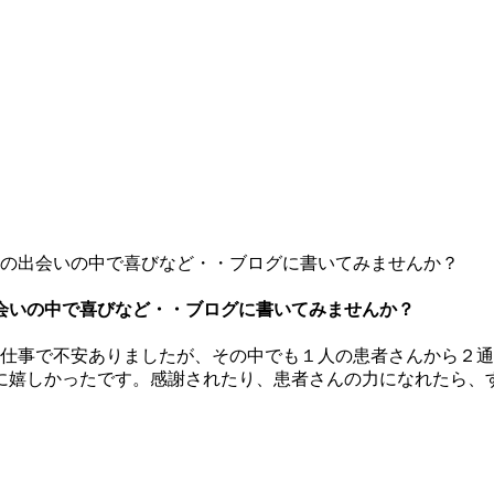
の出会いの中で喜びなど・・ブログに書いてみませんか？
会いの中で喜びなど・・ブログに書いてみませんか？
の仕事で不安ありましたが、その中でも１人の患者さんから２
に嬉しかったです。感謝されたり、患者さんの力になれたら、