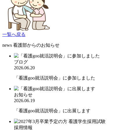
一覧へ戻る
news
看護部からのお知らせ
ブログ
2026.06.20
「看護goo就活説明会」に参加しました
お知らせ
2026.06.19
「看護goo就活説明会」に出展します
採用情報