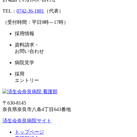
TEL：
0742-36-1881
（代表）
（受付時間：平日9時～17時）
採用情報
資料請求・
お問い合わせ
病院見学
採用
エントリー
〒630-8145
奈良県奈良市八条4丁目643番地
済生会奈良病院サイト
トップページ