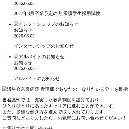
2026.06.03
2027年3月卒業予定の方 看護学生採用試験
お知らせ
2026.06.03
インターンシップのお知らせ
お知らせ
2026.06.03
アルバイトのお知らせ
当看護部では、充実した教育制度を設けており、
ひとりひとりにあったキャリアに進むことができます。
また、多様な働き方を進んで取り入れております。
ご質問などありましたら、お気軽にお問い合わせください！
お電話でのお問い合わせ