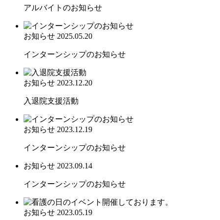
アルバイトのお知らせ
お知らせ
2025.05.20
インターンシップのお知らせ
お知らせ
2023.12.20
入退院支援活動
お知らせ
2023.12.19
インターンシップのお知らせ
お知らせ
2023.09.14
インターンシップのお知らせ
お知らせ
2023.05.19