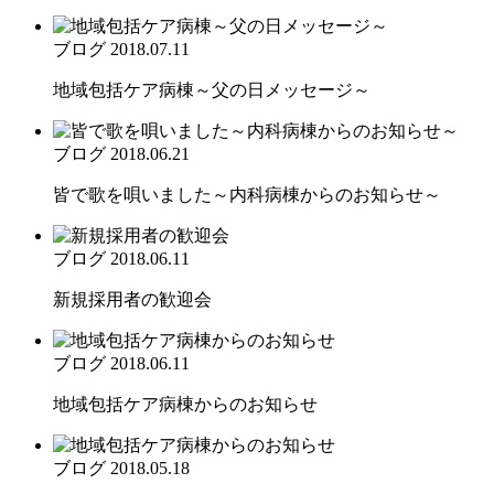
ブログ
2018.07.11
地域包括ケア病棟～父の日メッセージ～
ブログ
2018.06.21
皆で歌を唄いました～内科病棟からのお知らせ～
ブログ
2018.06.11
新規採用者の歓迎会
ブログ
2018.06.11
地域包括ケア病棟からのお知らせ
ブログ
2018.05.18