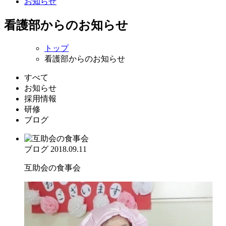
お知らせ
看護部からのお知らせ
トップ
看護部からのお知らせ
すべて
お知らせ
採用情報
研修
ブログ
ブログ
2018.09.11
互助会の食事会