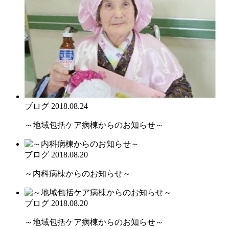
ブログ
2018.08.24
～地域包括ケア病棟からのお知らせ～
ブログ
2018.08.20
～内科病棟からのお知らせ～
ブログ
2018.08.20
～地域包括ケア病棟からのお知らせ～