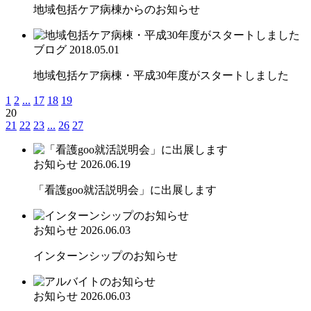
地域包括ケア病棟からのお知らせ
ブログ
2018.05.01
地域包括ケア病棟・平成30年度がスタートしました
1
2
...
17
18
19
20
21
22
23
...
26
27
お知らせ
2026.06.19
「看護goo就活説明会」に出展します
お知らせ
2026.06.03
インターンシップのお知らせ
お知らせ
2026.06.03