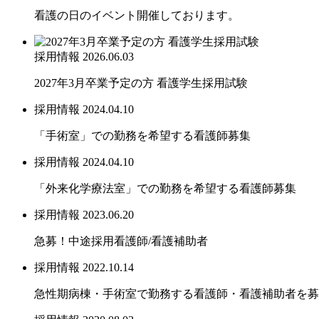
看護の日のイベント開催しております。
採用情報
2026.06.03
2027年3月卒業予定の方 看護学生採用試験
採用情報
2024.04.10
「手術室」での勤務を希望する看護師募集
採用情報
2024.04.10
「外来化学療法室」での勤務を希望する看護師募集
採用情報
2023.06.20
急募！中途採用看護師/看護補助者
採用情報
2022.10.14
急性期病棟・手術室で勤務する看護師・看護補助者を募集