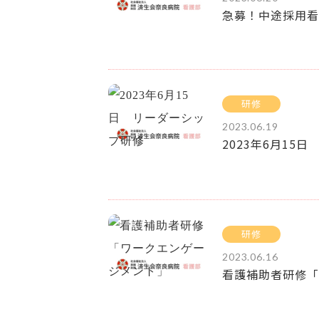
急募！中途採用看
研修
2023.06.19
2023年6月15
研修
2023.06.16
看護補助者研修「