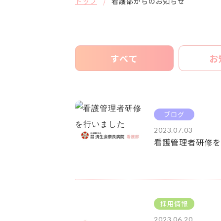
トップ
看護部からのお知らせ
すべて
お
ブログ
2023.07.03
看護管理者研修を
採用情報
2023.06.20