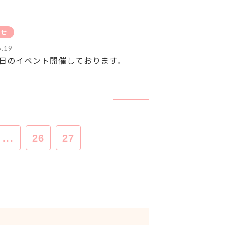
らせ
5.19
日のイベント開催しております。
...
26
27