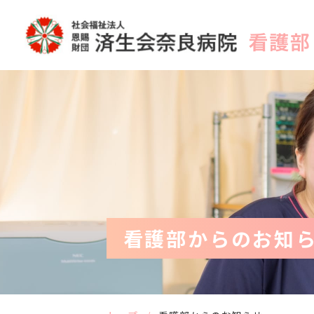
看護部からのお知