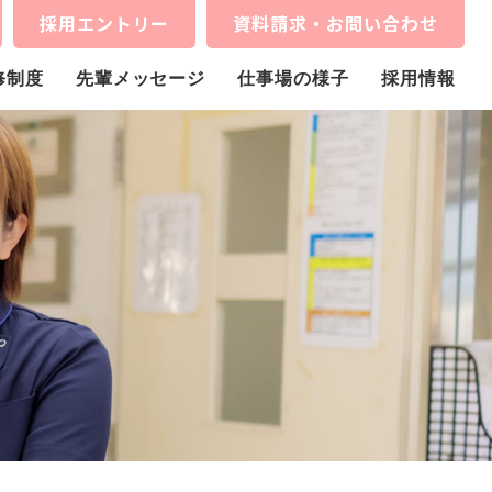
採用エントリー
資料請求・お問い合わせ
修制度
先輩メッセージ
仕事場の様子
採用情報