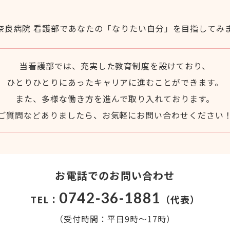
当看護部では、充実した教育制度を設けており、
ひとりひとりにあったキャリアに進むことができます。
また、多様な働き方を進んで取り入れております。
ご質問などありましたら、お気軽にお問い合わせください
お電話でのお問い合わせ
0742-36-1881
TEL：
（代表）
（受付時間：平日9時～17時）