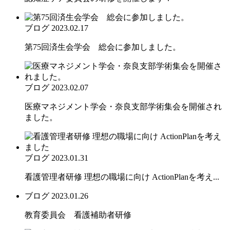
ブログ
2023.02.17
第75回済生会学会 総会に参加しました。
ブログ
2023.02.07
医療マネジメント学会・奈良支部学術集会を開催され
ました。
ブログ
2023.01.31
看護管理者研修 理想の職場に向け ActionPlanを考え...
ブログ
2023.01.26
教育委員会 看護補助者研修