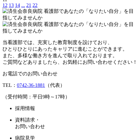
12
13
14
...
21
22
当看護部では、充実した教育制度を設けており、
ひとりひとりにあったキャリアに進むことができます。
また、多様な働き方を進んで取り入れております。
ご質問などありましたら、お気軽にお問い合わせください！
お電話でのお問い合わせ
TEL：
0742-36-1881
（代表）
（受付時間：平日9時～17時）
採用情報
資料請求・
お問い合わせ
病院見学