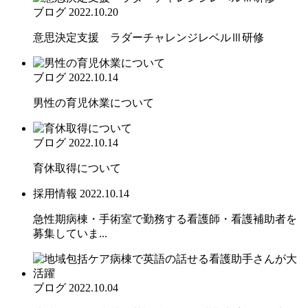
ブログ
2022.10.20
意思決定支援 ラダーチャレンジレベルⅢ研修
ブログ
2022.10.14
男性の育児休業について
ブログ
2022.10.14
育休取得について
採用情報
2022.10.14
急性期病棟・手術室で勤務する看護師・看護補助者を
募集していま...
ブログ
2022.10.04