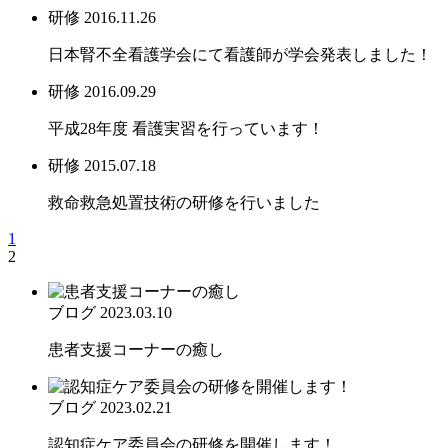
研修
2016.11.26
日本腎不全看護学会にて看護師が学会発表しました！
研修
2016.09.29
平成28年度 看護実習を行っています！
研修
2015.07.18
救命救急処置技術の研修を行いました
1
2
ブログ
2023.03.10
患者支援コーナーの癒し
ブログ
2023.02.21
認知症ケア委員会の研修を開催します！