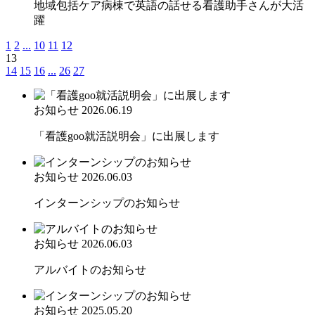
地域包括ケア病棟で英語の話せる看護助手さんが大活
躍
1
2
...
10
11
12
13
14
15
16
...
26
27
お知らせ
2026.06.19
「看護goo就活説明会」に出展します
お知らせ
2026.06.03
インターンシップのお知らせ
お知らせ
2026.06.03
アルバイトのお知らせ
お知らせ
2025.05.20