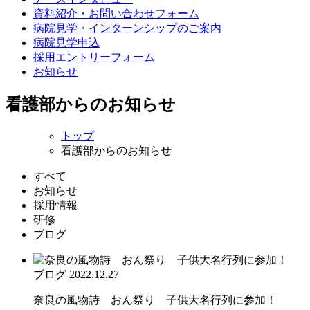
資料紹介・お問い合わせフォーム
病院見学・インターンシップのご案内
病院見学申込
採用エントリーフォーム
お知らせ
看護部からのお知らせ
トップ
看護部からのお知らせ
すべて
お知らせ
採用情報
研修
ブログ
ブログ
2022.12.27
奈良の風物詩 おん祭り 子供大名行列に参加！