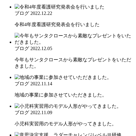
ブログ
2022.12.22
令和4年度看護研究発表会を行いました
ブログ
2022.12.05
今年もサンタクロースから素敵なプレゼントをいただ
きました。
ブログ
2022.11.14
地域の事業に参加させていただきました。
ブログ
2022.11.09
小児科実習用のモデル人形がやってきました。