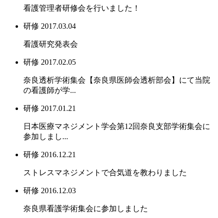
看護管理者研修会を行いました！
研修
2017.03.04
看護研究発表会
研修
2017.02.05
奈良透析学術集会【奈良県医師会透析部会】にて当院
の看護師が学...
研修
2017.01.21
日本医療マネジメント学会第12回奈良支部学術集会に
参加しまし...
研修
2016.12.21
ストレスマネジメントで合気道を教わりました
研修
2016.12.03
奈良県看護学術集会に参加しました