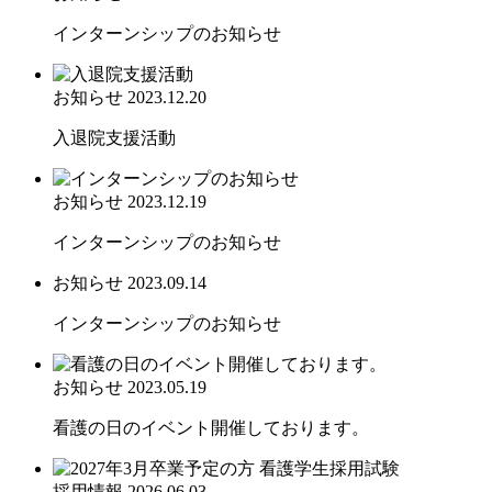
インターンシップのお知らせ
お知らせ
2023.12.20
入退院支援活動
お知らせ
2023.12.19
インターンシップのお知らせ
お知らせ
2023.09.14
インターンシップのお知らせ
お知らせ
2023.05.19
看護の日のイベント開催しております。
採用情報
2026.06.03