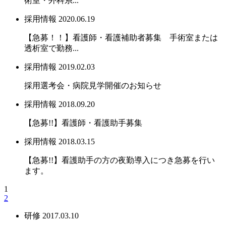
術室・外科系...
採用情報
2020.06.19
【急募！！】看護師・看護補助者募集 手術室または
透析室で勤務...
採用情報
2019.02.03
採用選考会・病院見学開催のお知らせ
採用情報
2018.09.20
【急募!!】看護師・看護助手募集
採用情報
2018.03.15
【急募!!】看護助手の方の夜勤導入につき急募を行い
ます。
1
2
研修
2017.03.10