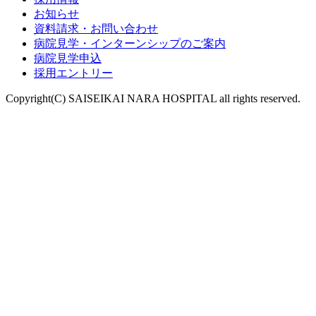
お知らせ
資料請求・お問い合わせ
病院見学・インターンシップのご案内
病院見学申込
採用エントリー
Copyright(C) SAISEIKAI NARA HOSPITAL all rights reserved.