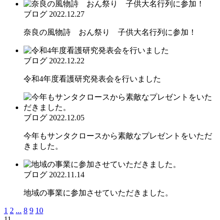
ブログ
2022.12.27
奈良の風物詩 おん祭り 子供大名行列に参加！
ブログ
2022.12.22
令和4年度看護研究発表会を行いました
ブログ
2022.12.05
今年もサンタクロースから素敵なプレゼントをいただ
きました。
ブログ
2022.11.14
地域の事業に参加させていただきました。
1
2
...
8
9
10
11