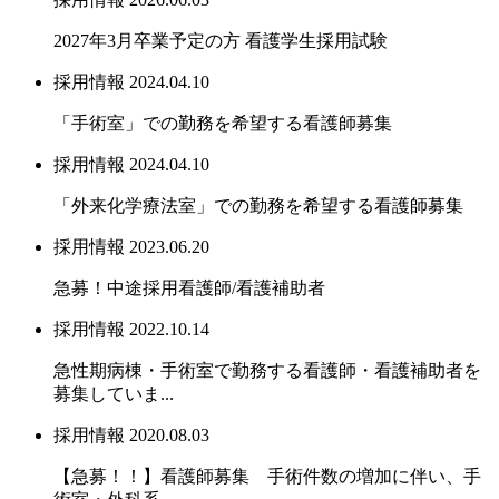
2027年3月卒業予定の方 看護学生採用試験
採用情報
2024.04.10
「手術室」での勤務を希望する看護師募集
採用情報
2024.04.10
「外来化学療法室」での勤務を希望する看護師募集
採用情報
2023.06.20
急募！中途採用看護師/看護補助者
採用情報
2022.10.14
急性期病棟・手術室で勤務する看護師・看護補助者を
募集していま...
採用情報
2020.08.03
【急募！！】看護師募集 手術件数の増加に伴い、手