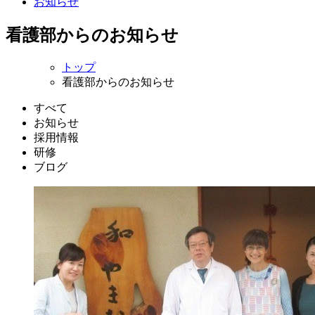
お知らせ
看護部からのお知らせ
トップ
看護部からのお知らせ
すべて
お知らせ
採用情報
研修
ブログ