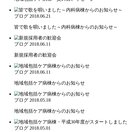
ブログ
2018.06.21
皆で歌を唄いました～内科病棟からのお知らせ～
ブログ
2018.06.11
新規採用者の歓迎会
ブログ
2018.06.11
地域包括ケア病棟からのお知らせ
ブログ
2018.05.18
地域包括ケア病棟からのお知らせ
ブログ
2018.05.01