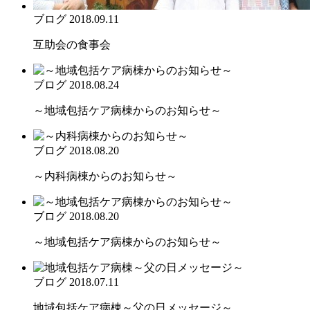
ブログ
2018.09.11
互助会の食事会
ブログ
2018.08.24
～地域包括ケア病棟からのお知らせ～
ブログ
2018.08.20
～内科病棟からのお知らせ～
ブログ
2018.08.20
～地域包括ケア病棟からのお知らせ～
ブログ
2018.07.11
地域包括ケア病棟～父の日メッセージ～