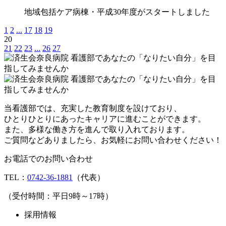
地域包括ケア病棟・平成30年度がスタートしました
1
2
...
17
18
19
20
21
22
23
...
26
27
当看護部では、充実した教育制度を設けており、
ひとりひとりにあったキャリアに進むことができます。
また、多様な働き方を進んで取り入れております。
ご質問などありましたら、お気軽にお問い合わせください！
お電話でのお問い合わせ
TEL：
0742-36-1881
（代表）
（受付時間：平日9時～17時）
採用情報