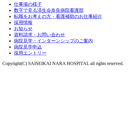
仕事場の様子
数字で見る済生会奈良病院看護部
転職をお考えの方・看護補助のお仕事紹介
採用情報
お知らせ
資料請求・お問い合わせ
病院見学・インターンシップのご案内
病院見学申込
採用エントリー
Copyright(C) SAISEIKAI NARA HOSPITAL all rights reserved.