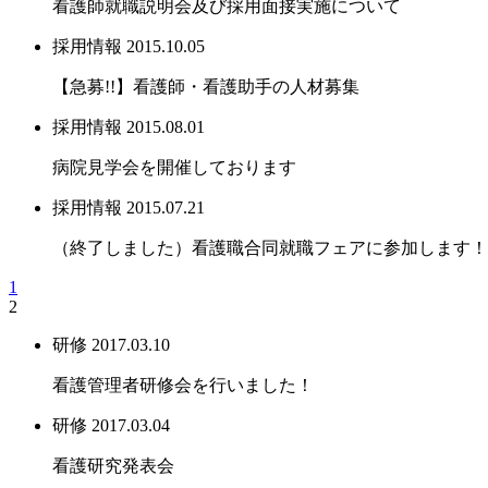
看護師就職説明会及び採用面接実施について
採用情報
2015.10.05
【急募!!】看護師・看護助手の人材募集
採用情報
2015.08.01
病院見学会を開催しております
採用情報
2015.07.21
（終了しました）看護職合同就職フェアに参加します！
1
2
研修
2017.03.10
看護管理者研修会を行いました！
研修
2017.03.04
看護研究発表会