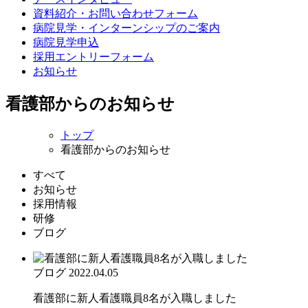
資料紹介・お問い合わせフォーム
病院見学・インターンシップのご案内
病院見学申込
採用エントリーフォーム
お知らせ
看護部からのお知らせ
トップ
看護部からのお知らせ
すべて
お知らせ
採用情報
研修
ブログ
ブログ
2022.04.05
看護部に新人看護職員8名が入職しました