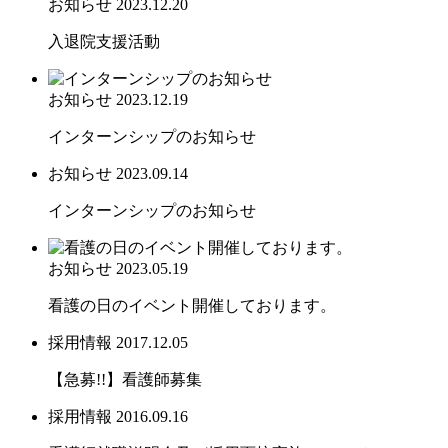
お知らせ
2023.12.20
入退院支援活動
お知らせ
2023.12.19
インターンシップのお知らせ
お知らせ
2023.09.14
インターンシップのお知らせ
お知らせ
2023.05.19
看護の日のイベント開催しております。
採用情報
2017.12.05
【急募!!】看護師募集
採用情報
2016.09.16