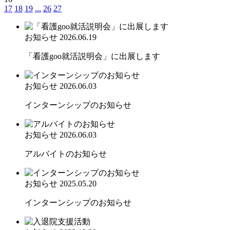
17
18
19
...
26
27
お知らせ
2026.06.19
「看護goo就活説明会」に出展します
お知らせ
2026.06.03
インターンシップのお知らせ
お知らせ
2026.06.03
アルバイトのお知らせ
お知らせ
2025.05.20
インターンシップのお知らせ