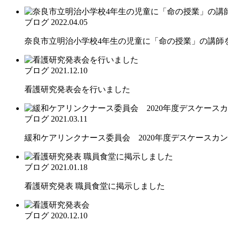
ブログ
2022.04.05
奈良市立明治小学校4年生の児童に「命の授業」の講師をさ
ブログ
2021.12.10
看護研究発表会を行いました
ブログ
2021.03.11
緩和ケアリンクナース委員会 2020年度デスケースカンフ
ブログ
2021.01.18
看護研究発表 職員食堂に掲示しました
ブログ
2020.12.10