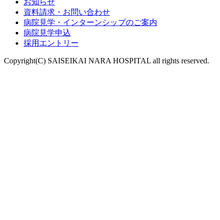
お知らせ
資料請求・お問い合わせ
病院見学・インターンシップのご案内
病院見学申込
採用エントリー
Copyright(C) SAISEIKAI NARA HOSPITAL all rights reserved.