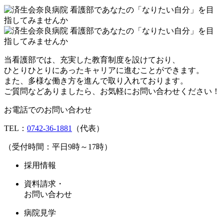
当看護部では、充実した教育制度を設けており、
ひとりひとりにあったキャリアに進むことができます。
また、多様な働き方を進んで取り入れております。
ご質問などありましたら、お気軽にお問い合わせください！
お電話でのお問い合わせ
TEL：
0742-36-1881
（代表）
（受付時間：平日9時～17時）
採用情報
資料請求・
お問い合わせ
病院見学