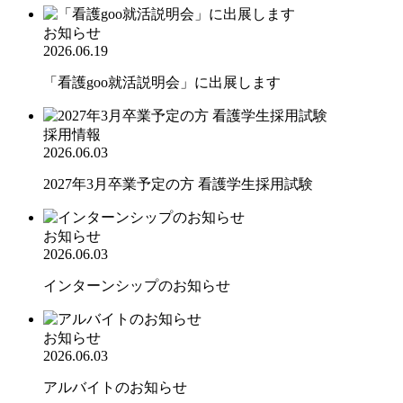
お知らせ
2026.06.19
「看護goo就活説明会」に出展します
採用情報
2026.06.03
2027年3月卒業予定の方 看護学生採用試験
お知らせ
2026.06.03
インターンシップのお知らせ
お知らせ
2026.06.03
アルバイトのお知らせ