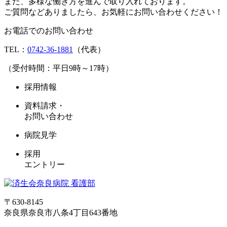
また、多様な働き方を進んで取り入れております。
ご質問などありましたら、お気軽にお問い合わせください！
お電話でのお問い合わせ
TEL：
0742-36-1881
（代表）
（受付時間：平日9時～17時）
採用情報
資料請求・
お問い合わせ
病院見学
採用
エントリー
〒630-8145
奈良県奈良市八条4丁目643番地