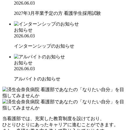
2026.06.03
2027年3月卒業予定の方 看護学生採用試験
お知らせ
2026.06.03
インターンシップのお知らせ
お知らせ
2026.06.03
アルバイトのお知らせ
当看護部では、充実した教育制度を設けており、
ひとりひとりにあったキャリアに進むことができます。