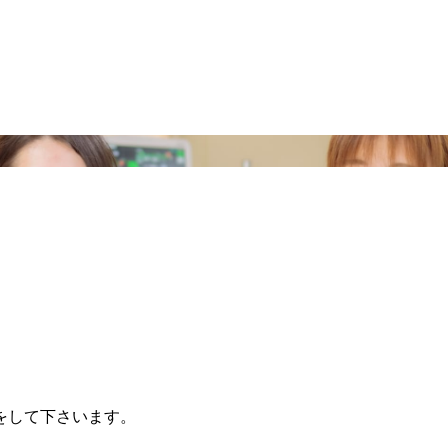
をして下さいます。