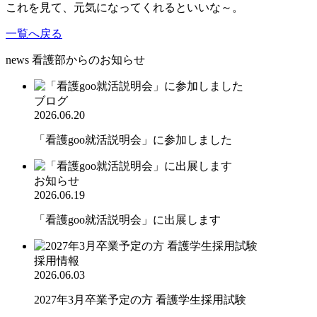
これを見て、元気になってくれるといいな～。
一覧へ戻る
news
看護部からのお知らせ
ブログ
2026.06.20
「看護goo就活説明会」に参加しました
お知らせ
2026.06.19
「看護goo就活説明会」に出展します
採用情報
2026.06.03
2027年3月卒業予定の方 看護学生採用試験