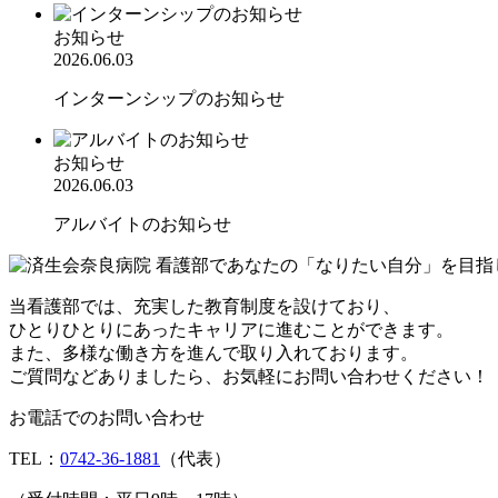
お知らせ
2026.06.03
インターンシップのお知らせ
お知らせ
2026.06.03
アルバイトのお知らせ
当看護部では、充実した教育制度を設けており、
ひとりひとりにあったキャリアに進むことができます。
また、多様な働き方を進んで取り入れております。
ご質問などありましたら、お気軽にお問い合わせください！
お電話でのお問い合わせ
TEL：
0742-36-1881
（代表）