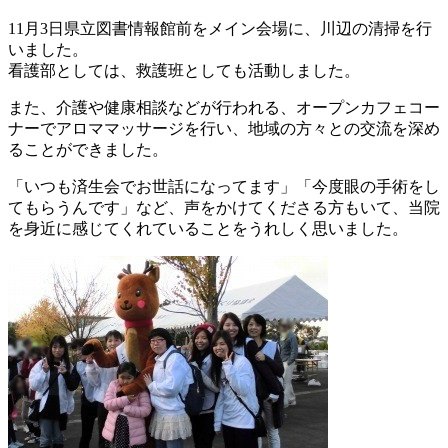
11月3日県立図書情報館前をメイン会場に、川辺の清掃を行
いました。
看護部としては、救護班としても活動しました。
また、介護や健康相談などが行われる、オープンカフェコー
ナーでアロママッサージを行い、地域の方々との交流を深め
ることができました。
「いつも済生会でお世話になってます」「今度眼の手術をし
てもらうんです」など、声をかけてくださる方もいて、当院
を身近に感じてくれていることをうれしく思いました。