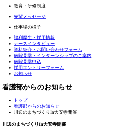
教育・研修制度
先輩メッセージ
仕事場の様子
福利厚生・採用情報
ナースインタビュー
資料紹介・お問い合わせフォーム
病院見学・インターンシップのご案内
病院見学申込
採用エントリーフォーム
お知らせ
看護部からのお知らせ
トップ
看護部からのお知らせ
川辺のまちづくりIn大安寺開催
川辺のまちづくりIn大安寺開催