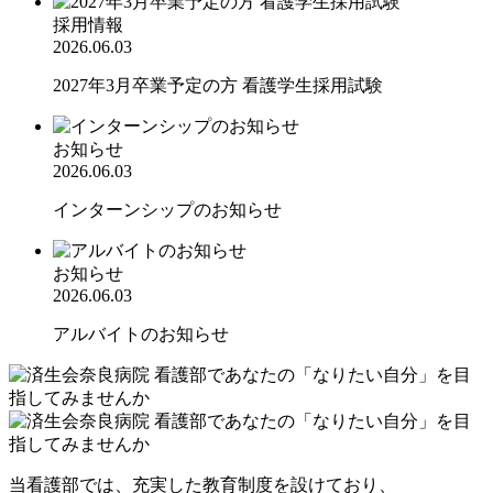
採用情報
2026.06.03
2027年3月卒業予定の方 看護学生採用試験
お知らせ
2026.06.03
インターンシップのお知らせ
お知らせ
2026.06.03
アルバイトのお知らせ
当看護部では、充実した教育制度を設けており、