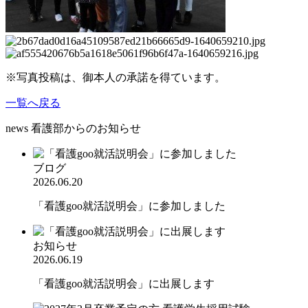
※写真投稿は、御本人の承諾を得ています。
一覧へ戻る
news
看護部からのお知らせ
ブログ
2026.06.20
「看護goo就活説明会」に参加しました
お知らせ
2026.06.19
「看護goo就活説明会」に出展します