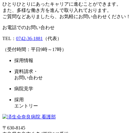
ひとりひとりにあったキャリアに進むことができます。
また、多様な働き方を進んで取り入れております。
ご質問などありましたら、お気軽にお問い合わせください！
お電話でのお問い合わせ
TEL：
0742-36-1881
（代表）
（受付時間：平日9時～17時）
採用情報
資料請求・
お問い合わせ
病院見学
採用
エントリー
〒630-8145