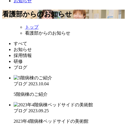
お知らせ
看護部からのお知らせ
トップ
看護部からのお知らせ
すべて
お知らせ
採用情報
研修
ブログ
ブログ
2023.10.04
5階病棟のご紹介
ブログ
2023.09.25
2023年4階病棟ベッドサイドの美術館