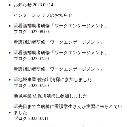
お知らせ
2023.09.14
インターンシップのお知らせ
ブログ
2023.08.09
看護補助者研修「ワークエンゲージメント」
ブログ
2023.07.20
看護補助者研修「ワークエンゲージメント」
ブログ
2023.07.20
地域事業 佐保川清掃に参加しました
ブログ
2023.07.11