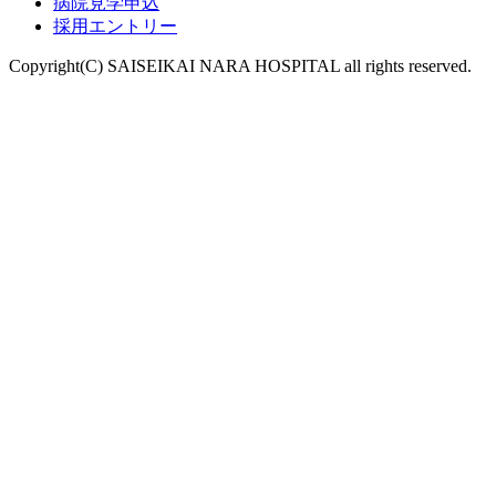
病院見学申込
採用エントリー
Copyright(C) SAISEIKAI NARA HOSPITAL all rights reserved.