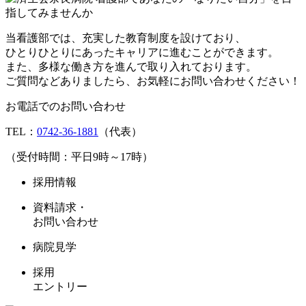
当看護部では、充実した教育制度を設けており、
ひとりひとりにあったキャリアに進むことができます。
また、多様な働き方を進んで取り入れております。
ご質問などありましたら、お気軽にお問い合わせください！
お電話でのお問い合わせ
TEL：
0742-36-1881
（代表）
（受付時間：平日9時～17時）
採用情報
資料請求・
お問い合わせ
病院見学
採用
エントリー