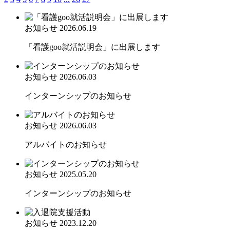
お知らせ
2026.06.19
「看護goo就活説明会」に出展します
お知らせ
2026.06.03
インターンシップのお知らせ
お知らせ
2026.06.03
アルバイトのお知らせ
お知らせ
2025.05.20
インターンシップのお知らせ
お知らせ
2023.12.20