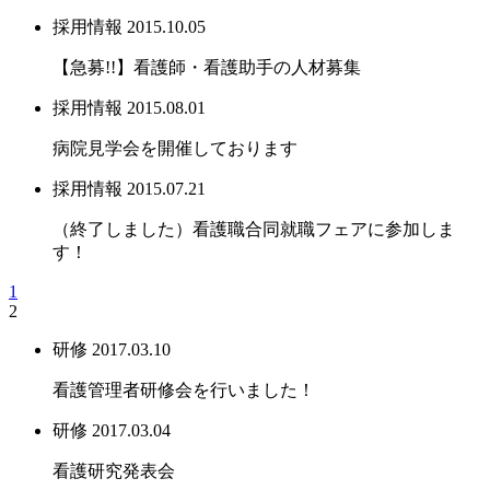
採用情報
2015.10.05
【急募!!】看護師・看護助手の人材募集
採用情報
2015.08.01
病院見学会を開催しております
採用情報
2015.07.21
（終了しました）看護職合同就職フェアに参加しま
す！
1
2
研修
2017.03.10
看護管理者研修会を行いました！
研修
2017.03.04
看護研究発表会