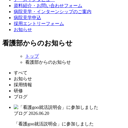
資料紹介・お問い合わせフォーム
病院見学・インターンシップのご案内
病院見学申込
採用エントリーフォーム
お知らせ
看護部からのお知らせ
トップ
看護部からのお知らせ
すべて
お知らせ
採用情報
研修
ブログ
ブログ
2026.06.20
「看護goo就活説明会」に参加しました