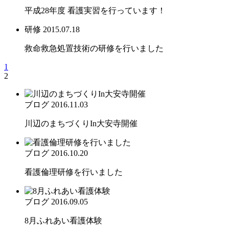
平成28年度 看護実習を行っています！
研修
2015.07.18
救命救急処置技術の研修を行いました
1
2
ブログ
2016.11.03
川辺のまちづくりIn大安寺開催
ブログ
2016.10.20
看護倫理研修を行いました
ブログ
2016.09.05
8月ふれあい看護体験