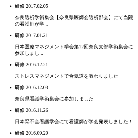
研修
2017.02.05
奈良透析学術集会【奈良県医師会透析部会】にて当院
の看護師が学...
研修
2017.01.21
日本医療マネジメント学会第12回奈良支部学術集会に
参加しまし...
研修
2016.12.21
ストレスマネジメントで合気道を教わりました
研修
2016.12.03
奈良県看護学術集会に参加しました
研修
2016.11.26
日本腎不全看護学会にて看護師が学会発表しました！
研修
2016.09.29