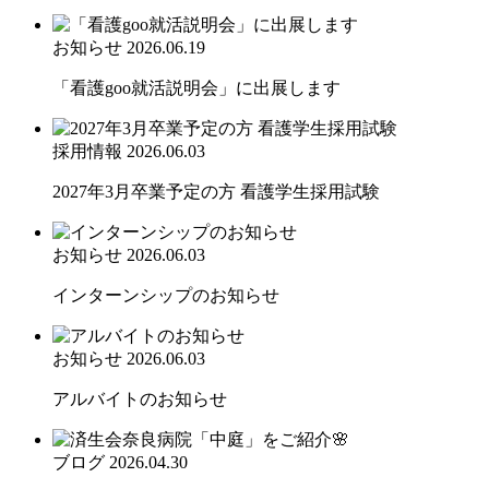
お知らせ
2026.06.19
「看護goo就活説明会」に出展します
採用情報
2026.06.03
2027年3月卒業予定の方 看護学生採用試験
お知らせ
2026.06.03
インターンシップのお知らせ
お知らせ
2026.06.03
アルバイトのお知らせ
ブログ
2026.04.30