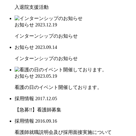
入退院支援活動
お知らせ
2023.12.19
インターンシップのお知らせ
お知らせ
2023.09.14
インターンシップのお知らせ
お知らせ
2023.05.19
看護の日のイベント開催しております。
採用情報
2017.12.05
【急募!!】看護師募集
採用情報
2016.09.16
看護師就職説明会及び採用面接実施について