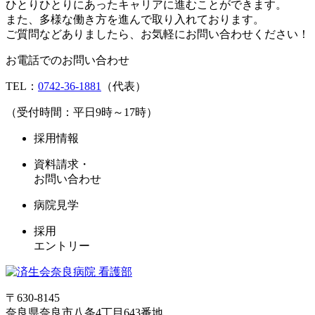
ひとりひとりにあったキャリアに進むことができます。
また、多様な働き方を進んで取り入れております。
ご質問などありましたら、お気軽にお問い合わせください！
お電話でのお問い合わせ
TEL：
0742-36-1881
（代表）
（受付時間：平日9時～17時）
採用情報
資料請求・
お問い合わせ
病院見学
採用
エントリー
〒630-8145
奈良県奈良市八条4丁目643番地