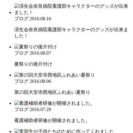
ブログ
2016.08.16
済生会奈良病院看護部キャラクターのグッズが出来ま
した！
ブログ
2016.08.07
夏祭りの後片付け
ブログ
2016.08.06
第25回大安寺西地区ふれあい夏祭り
ブログ
2016.07.29
看護補助者研修が開催されました。